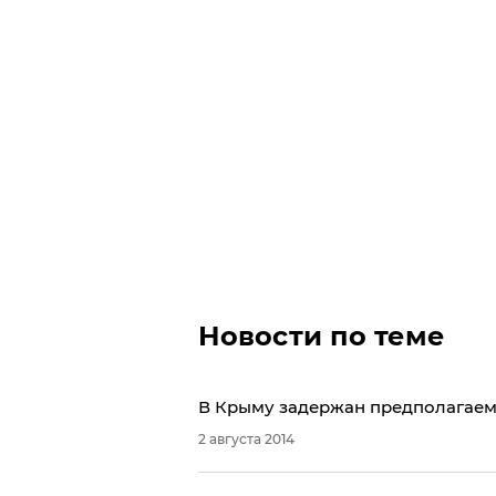
Новости по теме
В Крыму задержан предполагаем
2 августа 2014