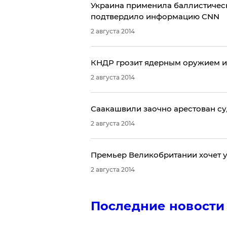
Украина применила баллистическ
подтвердило информацию CNN
2 августа 2014
КНДР грозит ядерным оружием и
2 августа 2014
Саакашвили заочно арестован су
2 августа 2014
​Премьер Великобритании хочет 
2 августа 2014
Последние новости