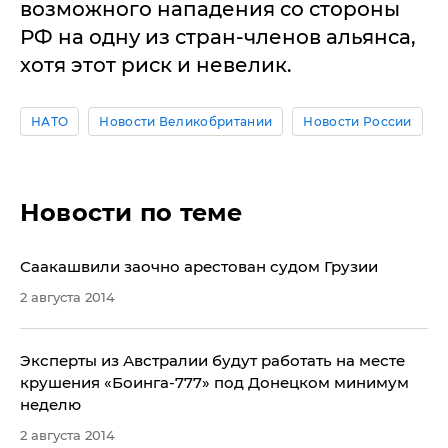
возможного нападения со стороны
РФ на одну из стран-членов альянса,
хотя этот риск и невелик.
НАТО
Новости Великобритании
Новости России
Новости по теме
Саакашвили заочно арестован судом Грузии
2 августа 2014
​Эксперты из Австралии будут работать на месте
крушения «Боинга-777» под Донецком минимум
неделю
2 августа 2014