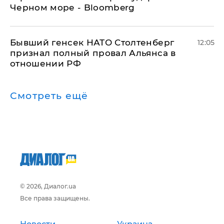
Черном море - Bloomberg
Бывший генсек НАТО Столтенберг
12:05
признал полный провал Альянса в
отношении РФ
Смотреть ещё
© 2026, Диалог.ua
Все права защищены.