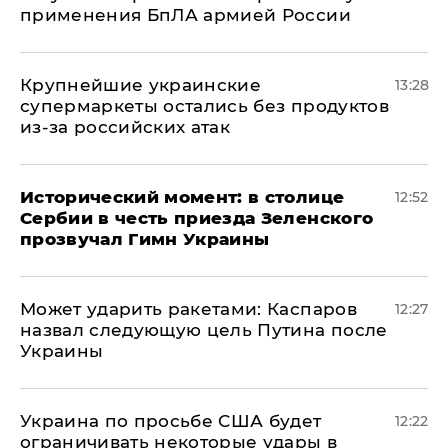
применения БпЛА армией России
Крупнейшие украинские
13:28
супермаркеты остались без продуктов
из-за российских атак
Исторический момент: в столице
12:52
Сербии в честь приезда Зеленского
прозвучал Гимн Украины
Может ударить ракетами: Каспаров
12:27
назвал следующую цель Путина после
Украины
Украина по просьбе США будет
12:22
ограничивать некоторые удары в