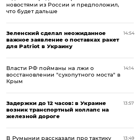
новостями из России и предположил,
что будет дальше
Зеленский сделал неожиданное
14:54
важное заявление о поставках ракет
для Patriot в Украину
Власти РФ пойманы на лжи о
14:14
восстановлении "сухопутного моста" в
Крым
Задержки до 12 часов: в Украине
13:57
возник транспортный коллапс на
железной дороге
В Румынии рассказали про тактику
13:49