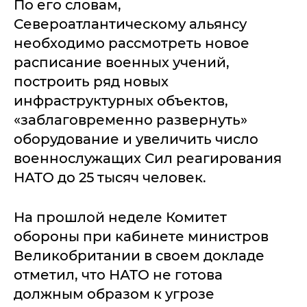
По его словам,
Североатлантическому альянсу
необходимо рассмотреть новое
расписание военных учений,
построить ряд новых
инфраструктурных объектов,
«заблаговременно развернуть»
оборудование и увеличить число
военнослужащих Сил реагирования
НАТО до 25 тысяч человек.
На прошлой неделе Комитет
обороны при кабинете министров
Великобритании в своем докладе
отметил, что НАТО не готова
должным образом к угрозе