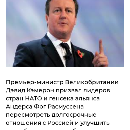
Премьер-министр Великобритании
Дэвид Кэмерон призвал лидеров
стран НАТО и генсека альянса
Андерса Фог Расмуссена
пересмотреть долгосрочные
отношения с Россией и улучшить