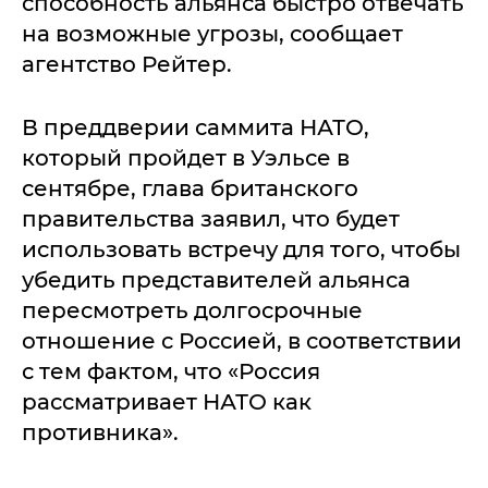
способность альянса быстро отвечать
на возможные угрозы, сообщает
агентство Рейтер.
В преддверии саммита НАТО,
который пройдет в Уэльсе в
сентябре, глава британского
правительства заявил, что будет
использовать встречу для того, чтобы
убедить представителей альянса
пересмотреть долгосрочные
отношение с Россией, в соответствии
с тем фактом, что «Россия
рассматривает НАТО как
противника».