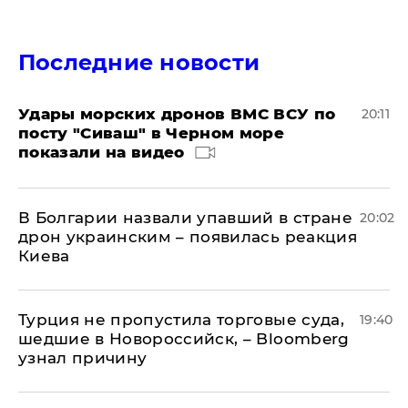
Последние новости
Удары морских дронов ВМС ВСУ по
20:11
посту "Сиваш" в Черном море
показали на видео
В Болгарии назвали упавший в стране
20:02
дрон украинским – появилась реакция
Киева
Турция не пропустила торговые суда,
19:40
шедшие в Новороссийск, – Bloomberg
узнал причину