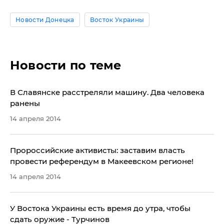
Новости Донецка
Восток Украины
Новости по теме
​В Славянске расстреляли машину. Два человека
ранены
14 апреля 2014
Пророссийские активисты: заставим власть
провести референдум в Макеевском регионе!
14 апреля 2014
У Востока Украины есть время до утра, чтобы
сдать оружие - Турчинов