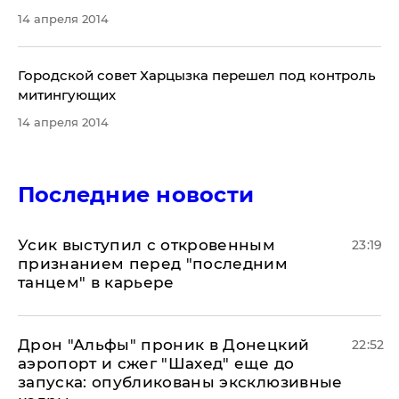
14 апреля 2014
Городской совет Харцызка перешел под контроль
митингующих
14 апреля 2014
Последние новости
Усик выступил с откровенным
23:19
признанием перед "последним
танцем" в карьере
Дрон "Альфы" проник в Донецкий
22:52
аэропорт и сжег "Шахед" еще до
запуска: опубликованы эксклюзивные