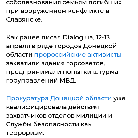
соболезнования семьям погибших
при вооруженном конфликте в
Славянске.
Как ранее писал Dialog.ua, 12-13
апреля в ряде городов Донецкой
области
пророссийские активисты
захватили здания горсоветов,
предпринимали попытки штурма
горуправлений МВД.
Прокуратура Донецкой области
уже
квалифицировала действия
захватчиков отделов милиции и
Службы безопасности как
терроризм.