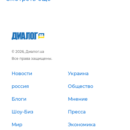
© 2026, Диалог.ua
Все права защищены.
Новости
Украина
россия
Общество
Блоги
Мнение
Шоу-Биз
Пресса
Мир
Экономика