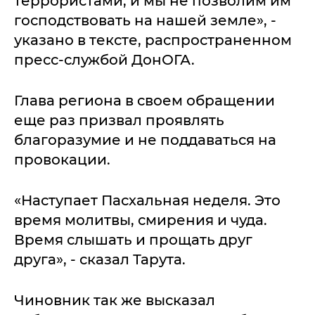
террористами, и мы не позволим им
господствовать на нашей земле», -
указано в тексте, распространенном
пресс-службой ДонОГА.
Глава региона в своем обращении
еще раз призвал проявлять
благоразумие и не поддаваться на
провокации.
«Наступает Пасхальная неделя. Это
время молитвы, смирения и чуда.
Время слышать и прощать друг
друга», - сказал Тарута.
Чиновник так же высказал