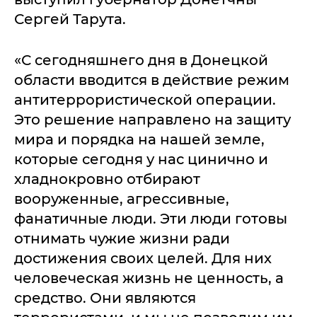
Сергей Тарута.
«С сегодняшнего дня в Донецкой
области вводится в действие режим
антитеррористической операции.
Это решение направлено на защиту
мира и порядка на нашей земле,
которые сегодня у нас цинично и
хладнокровно отбирают
вооруженные, агрессивные,
фанатичные люди. Эти люди готовы
отнимать чужие жизни ради
достижения своих целей. Для них
человеческая жизнь не ценность, а
средство. Они являются