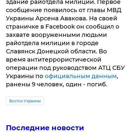
здание райотдела милиции. Первое
сообщение появилось от главы МВД
Украины Арсена Авакова. На своей
страничке в Facebook он сообщил о
захвате вооруженными людьми
райотдела милиции в городе
Славянск Донецкой области. Во
время антитеррористической
операции под руководством АТЦ СБУ
Украины по
официальным данным
,
ранены 9 человек, один - погиб.
Восток Украины
Последние новости