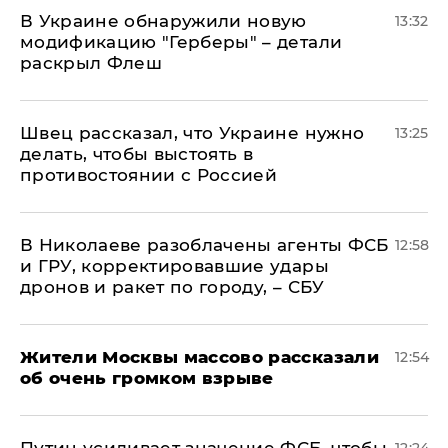
В Украине обнаружили новую
13:32
модификацию "Герберы" – детали
раскрыл Флеш
Швец рассказал, что Украине нужно
13:25
делать, чтобы выстоять в
противостоянии с Россией
В Николаеве разоблачены агенты ФСБ
12:58
и ГРУ, корректировавшие удары
дронов и ракет по городу, – СБУ
Жители Москвы массово рассказали
12:54
об очень громком взрыве