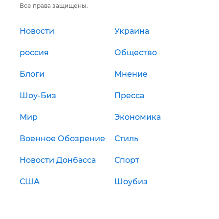
Все права защищены.
Новости
Украина
россия
Общество
Блоги
Мнение
Шоу-Биз
Пресса
Мир
Экономика
Военное Обозрение
Стиль
Новости Донбасса
Спорт
США
Шоубиз