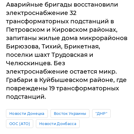
Аварийные бригады восстановили
электроснабжение 32
трансформаторных подстанций в
Петровском и Кировском районах,
запитаны жилые дома микрорайонов
Бирюзова, Тихий, Брикетная,
поселки шахт Трудовская и
Челюскинцев. Без
электроснабжение остается микр.
Грабари в Куйбышевском районе, где
повреждены 19 трансформаторных
подстанций.
Новости Донецка
Восток Украины
"ДНР"
ООС (АТО)
Новости Донбасса