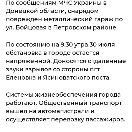
По сообщениям МЧС Украины в
Донецкой области, снарядом
поврежден металлический гараж по
ул. Бойцовая в Петровском районе.
По состоянию на 9.30 утра 30 июля
обстановка в городе остается
напряженной. Доносятся отдаленные
звуки взрывов со стороны пгт
Еленовка и Ясиноватского поста.
Системы жизнеобеспечения города
работают. Общественный транспорт
вышел на автомагистрали и
осуществляет перевозку пассажиров.