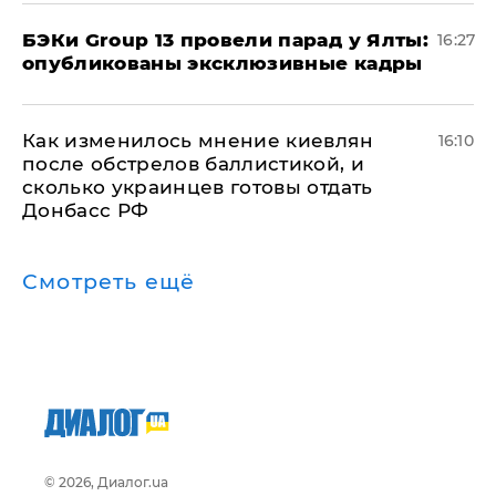
​БЭКи Group 13 провели парад у Ялты:
16:27
опубликованы эксклюзивные кадры
Как изменилось мнение киевлян
16:10
после обстрелов баллистикой, и
сколько украинцев готовы отдать
Донбасс РФ
Смотреть ещё
© 2026, Диалог.ua