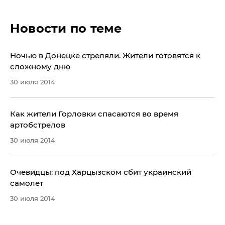
Новости по теме
​Ночью в Донецке стреляли. Жители готовятся к
сложному дню
30 июля 2014
Как жители Горловки спасаются во время
артобстрелов
30 июля 2014
​Очевидцы: под Харцызском сбит украинский
самолет
30 июля 2014