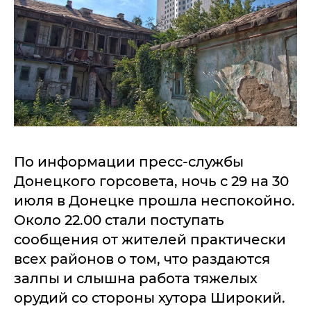
По информации пресс-службы
Донецкого горсовета, ночь с 29 на 30
июля в Донецке прошла неспокойно.
Около 22.00 стали поступать
сообщения от жителей практически
всех районов о том, что раздаются
залпы и слышна работа тяжелых
орудий со стороны хутора Широкий.