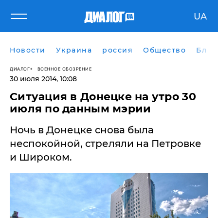
UA
Новости
Украина
россия
Общество
Блог
ДИАЛОГ
ВОЕННОЕ ОБОЗРЕНИЕ
30 июля 2014, 10:08
Ситуация в Донецке на утро 30
июля по данным мэрии
Ночь в Донецке снова была
неспокойной, стреляли на Петровке
и Широком.