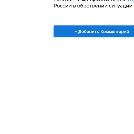
России в обострении ситуации 
+ Добавить Комментарий