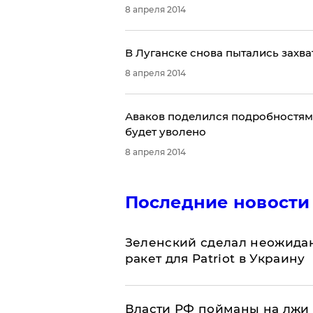
8 апреля 2014
В Луганске снова пытались захва
8 апреля 2014
Аваков поделился подробностями
будет уволено
8 апреля 2014
Последние новости
Зеленский сделал неожидан
ракет для Patriot в Украину
Власти РФ пойманы на лжи 