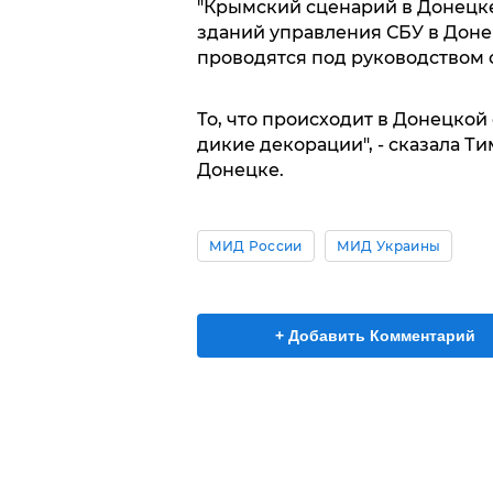
"Крымский сценарий в Донецке
зданий управления СБУ в Доне
проводятся под руководством 
То, что происходит в Донецкой
дикие декорации", - сказала 
Донецке.
МИД России
МИД Украины
+ Добавить Комментарий