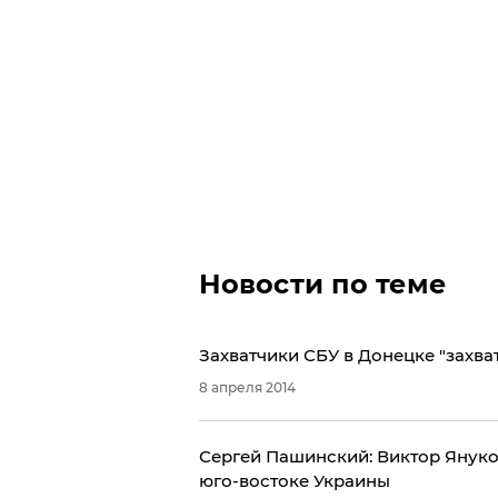
Новости по теме
Захватчики СБУ в Донецке "захва
8 апреля 2014
Сергей Пашинский: Виктор Януко
юго-востоке Украины