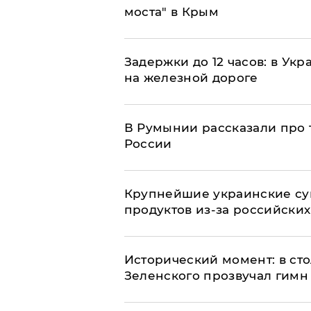
моста" в Крым
Задержки до 12 часов: в Ук
на железной дороге
В Румынии рассказали про
России
Крупнейшие украинские су
продуктов из-за российских
Исторический момент: в ст
Зеленского прозвучал гимн