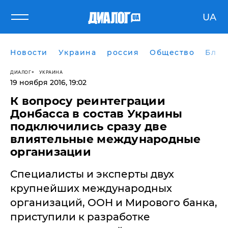
UA
Новости
Украина
россия
Общество
Блог
ДИАЛОГ
УКРАИНА
19 ноября 2016, 19:02
К вопросу реинтеграции
Донбасса в состав Украины
подключились сразу две
влиятельные международные
организации
​Специалисты и эксперты двух
крупнейших международных
организаций, ООН и Мирового банка,
приступили к разработке