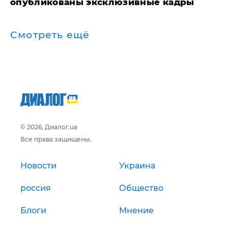
опубликованы эксклюзивные кадры
Смотреть ещё
© 2026, Диалог.ua
Все права защищены.
Новости
Украина
россия
Общество
Блоги
Мнение