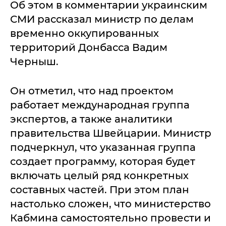
Об этом в комментарии украинским
СМИ рассказал министр по делам
временно оккупированных
территорий Донбасса Вадим
Черныш.
Он отметил, что над проектом
работает международная группа
экспертов, а также аналитики
правительства Швейцарии. Министр
подчеркнул, что указанная группа
создает программу, которая будет
включать целый ряд конкретных
составных частей. При этом план
настолько сложен, что министерство
Кабмина самостоятельно провести и