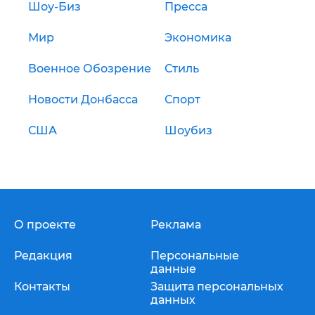
Шоу-Биз
Пресса
Мир
Экономика
Военное Обозрение
Стиль
Новости Донбасса
Спорт
США
Шоубиз
О проекте
Реклама
Редакция
Персональные
данные
Контакты
Защита персональных
данных