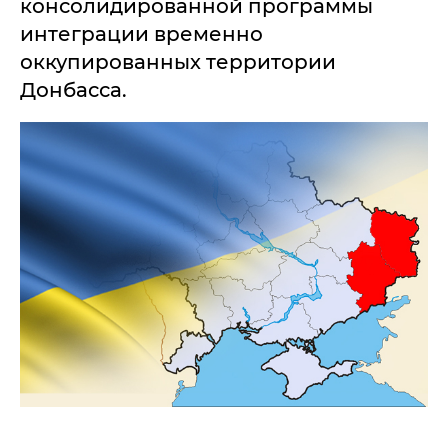
консолидированной программы
интеграции временно
оккупированных территории
Донбасса.