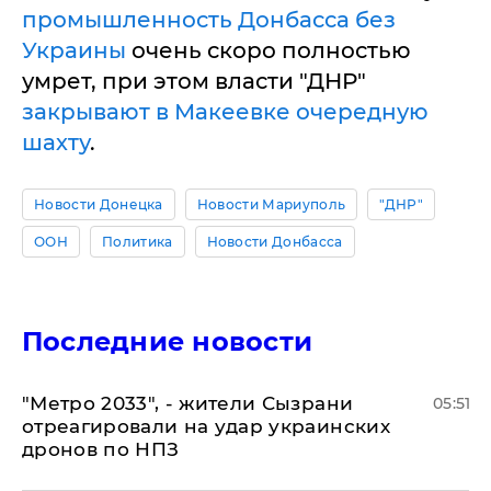
промышленность Донбасса без
Украины
очень скоро полностью
умрет, при этом власти "ДНР"
закрывают в Макеевке очередную
шахту
.
Новости Донецка
Новости Мариуполь
"ДНР"
ООН
Политика
Новости Донбасса
Последние новости
"Метро 2033", - жители Сызрани
05:51
отреагировали на удар украинских
дронов по НПЗ