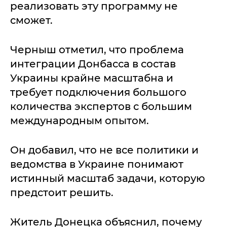
реализовать эту программу не
сможет.
Черныш отметил, что проблема
интеграции Донбасса в состав
Украины крайне масштабна и
требует подключения большого
количества экспертов с большим
международным опытом.
Он добавил, что не все политики и
ведомства в Украине понимают
истинный масштаб задачи, которую
предстоит решить.
Житель Донецка объяснил, почему