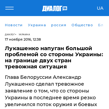
UA
Новости
Украина
россия
Общество
Блог
ДИАЛОГ
УКРАИНА
17 ноября 2016, 12:38
Лукашенко напуган большой
проблемой со стороны Украины:
на границе двух стран
тревожная ситуация
​Глава Белоруссии Александр
Лукашенко сделал тревожное
заявление о том, что со стороны
Украины в последнее время резко
увеличился поток оружия и боевых