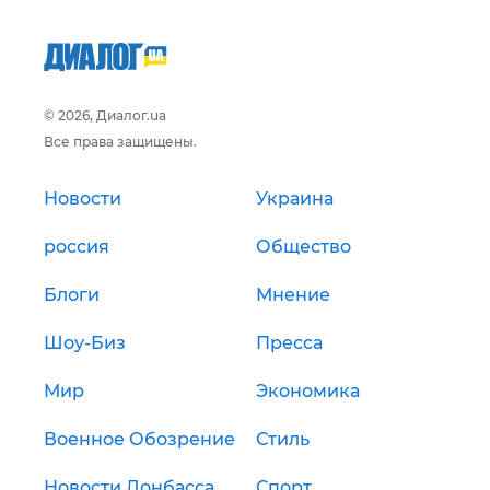
© 2026, Диалог.ua
Все права защищены.
Новости
Украина
россия
Общество
Блоги
Мнение
Шоу-Биз
Пресса
Мир
Экономика
Военное Обозрение
Стиль
Новости Донбасса
Спорт