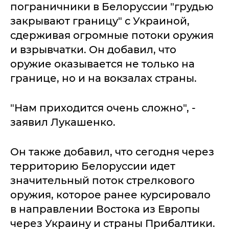
пограничники в Белоруссии "грудью
закрывают границу" с Украиной,
сдерживая огромные потоки оружия
и взрывчатки. Он добавил, что
оружие оказывается не только на
границе, но и на вокзалах страны.
"Нам приходится очень сложно", -
заявил Лукашенко.
Он также добавил, что сегодня через
территорию Белоруссии идет
значительный поток стрелкового
оружия, которое ранее курсировало
в направлении Востока из Европы
через Украину и страны Прибалтики.