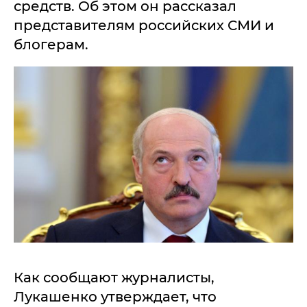
средств. Об этом он рассказал
представителям российских СМИ и
блогерам.
Как сообщают журналисты,
Лукашенко утверждает, что