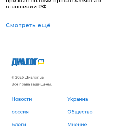
признал полный провал Альянса в
отношении РФ
Смотреть ещё
© 2026, Диалог.ua
Все права защищены.
Новости
Украина
россия
Общество
Блоги
Мнение