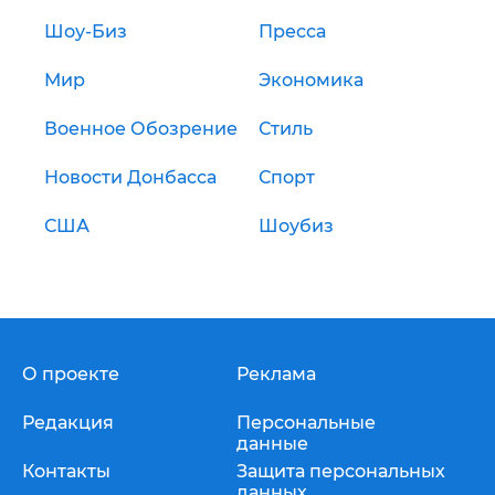
Шоу-Биз
Пресса
Мир
Экономика
Военное Обозрение
Стиль
Новости Донбасса
Спорт
США
Шоубиз
О проекте
Реклама
Редакция
Персональные
данные
Контакты
Защита персональных
данных