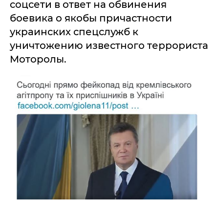
соцсети в ответ на обвинения
боевика о якобы причастности
украинских спецслужб к
уничтожению известного террориста
Моторолы.