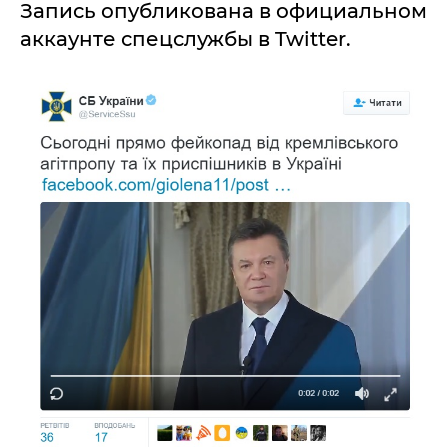
Запись опубликована в официальном
аккаунте спецслужбы в Twitter.