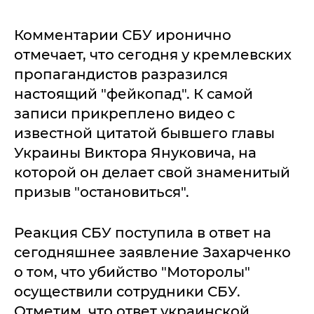
Комментарии СБУ иронично
отмечает, что сегодня у кремлевских
пропагандистов разразился
настоящий "фейкопад". К самой
записи прикреплено видео с
известной цитатой бывшего главы
Украины Виктора Януковича, на
которой он делает свой знаменитый
призыв "остановиться".
Реакция СБУ поступила в ответ на
сегодняшнее заявление Захарченко
о том, что убийство "Моторолы"
осуществили сотрудники СБУ.
Отметим, что ответ украинской