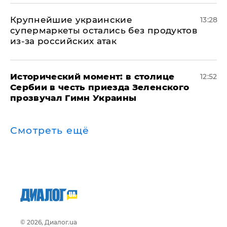
Крупнейшие украинские
13:28
супермаркеты остались без продуктов
из-за российских атак
Исторический момент: в столице
12:52
Сербии в честь приезда Зеленского
прозвучал Гимн Украины
Смотреть ещё
© 2026, Диалог.ua