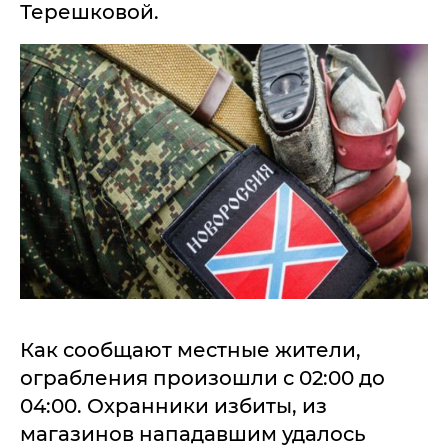
Терешковой.
Как сообщают местные жители,
ограбления произошли с 02:00 до
04:00. Охранники избиты, из
магазинов нападавшим удалось