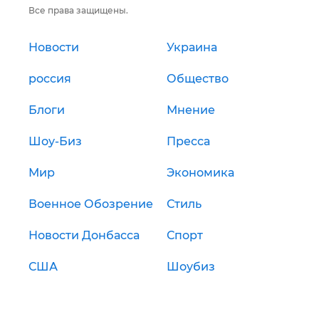
Все права защищены.
Новости
Украина
россия
Общество
Блоги
Мнение
Шоу-Биз
Пресса
Мир
Экономика
Военное Обозрение
Стиль
Новости Донбасса
Спорт
США
Шоубиз