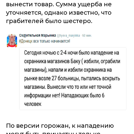
вынести товар. Сумма ущерба не
уточняется, однако известно, что
грабителей было шестеро.
По версии горожан, к нападению