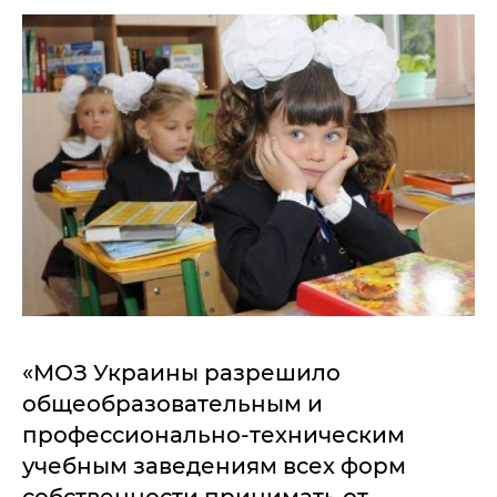
«МОЗ Украины разрешило
общеобразовательным и
профессионально-техническим
учебным заведениям всех форм
собственности принимать от