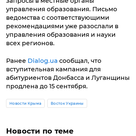
запросы в местные органы
управления образования. Письмо
ведомства с соответствующими
рекомендациями уже разослали в
управления образования и науки
всех регионов.
Ранее
Dialog.ua
сообщал, что
вступительная кампания для
абитуриентов Донбасса и Луганщины
продлена до 15 сентября.
Новости Крыма
Восток Украины
Новости по теме