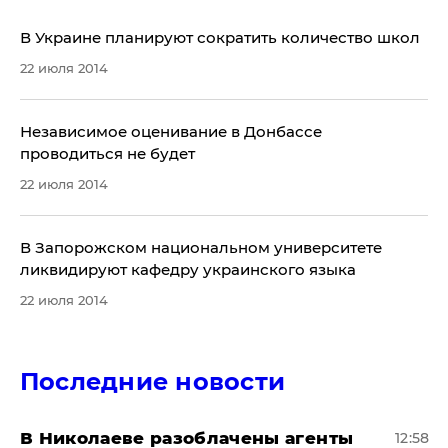
​В Украине планируют сократить количество школ
22 июля 2014
Независимое оценивание в Донбассе
проводиться не будет
22 июля 2014
В Запорожском национальном университете
ликвидируют кафедру украинского языка
22 июля 2014
Последние новости
В Николаеве разоблачены агенты
12:58