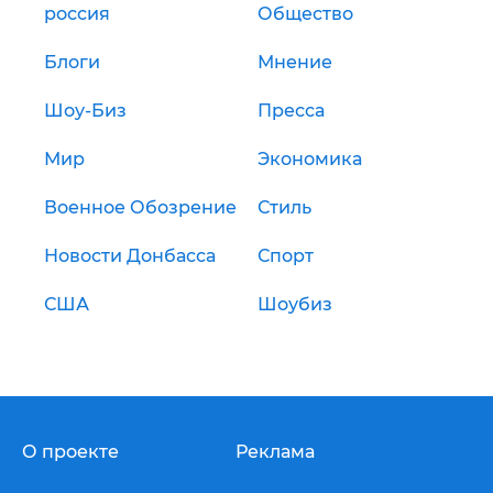
россия
Общество
Блоги
Мнение
Шоу-Биз
Пресса
Мир
Экономика
Военное Обозрение
Стиль
Новости Донбасса
Спорт
США
Шоубиз
О проекте
Реклама