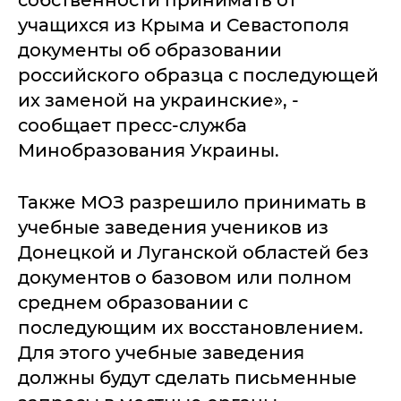
учащихся из Крыма и Севастополя
документы об образовании
российского образца с последующей
их заменой на украинские», -
сообщает пресс-служба
Минобразования Украины.
Также МОЗ разрешило принимать в
учебные заведения учеников из
Донецкой и Луганской областей без
документов о базовом или полном
среднем образовании с
последующим их восстановлением.
Для этого учебные заведения
должны будут сделать письменные