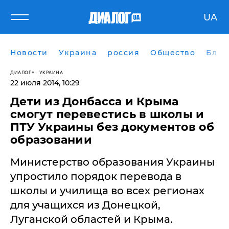
UA
Новости
Украина
россия
Общество
Блог
ДИАЛОГ
УКРАИНА
22 июля 2014, 10:29
Дети из Донбасса и Крыма
смогут перевестись в школы и
ПТУ Украины без документов об
образовании
Министерство образования Украины
упростило порядок перевода в
школы и училища во всех регионах
для учащихся из Донецкой,
Луганской областей и Крыма.