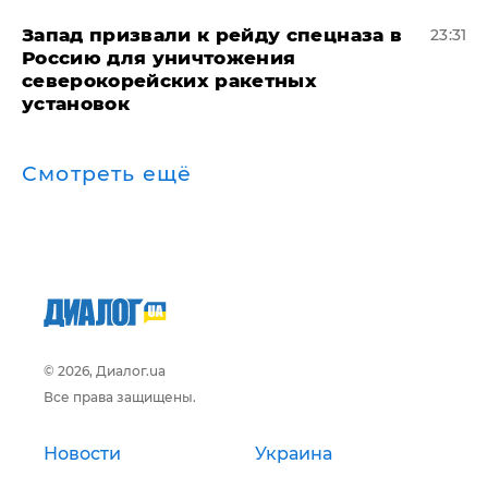
Запад призвали к рейду спецназа в
23:31
Россию для уничтожения
северокорейских ракетных
установок
Смотреть ещё
© 2026, Диалог.ua
Все права защищены.
Новости
Украина