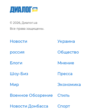
© 2026, Диалог.ua
Все права защищены.
Новости
Украина
россия
Общество
Блоги
Мнение
Шоу-Биз
Пресса
Мир
Экономика
Военное Обозрение
Стиль
Новости Донбасса
Спорт