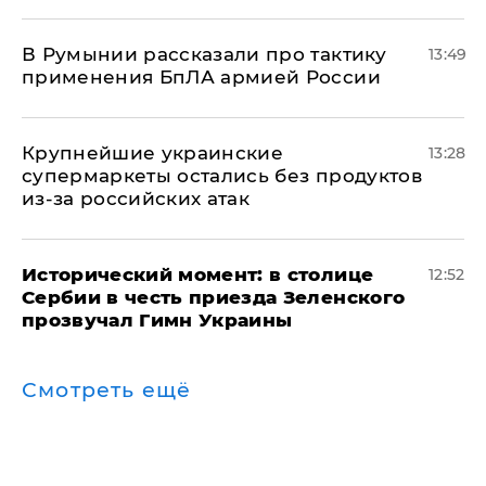
В Румынии рассказали про тактику
13:49
применения БпЛА армией России
Крупнейшие украинские
13:28
супермаркеты остались без продуктов
из-за российских атак
Исторический момент: в столице
12:52
Сербии в честь приезда Зеленского
прозвучал Гимн Украины
Смотреть ещё