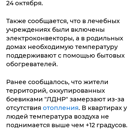
24 октября.
Также сообщается, что в лечебных
учреждениях были включены
электроконвекторы, а в родильных
домах необходимую температуру
поддерживают с помощью бытовых
обогревателей.
Ранее сообщалось, что жители
территорий, оккупированных
боевиками "ЛДНР" замерзают из-за
отсутствия
отопления
. В квартирах у
людей температура воздуха не
поднимается выше чем +12 градусов.