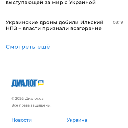
выступающей за мир с Украиной
Украинские дроны добили Ильский
08:19
НПЗ – власти признали возгорание
Смотреть ещё
© 2026, Диалог.ua
Все права защищены.
Новости
Украина