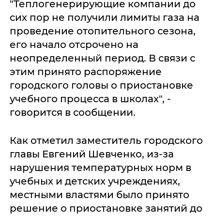
"Теплогенерирующие компании до
сих пор не получили лимиты газа на
проведение отопительного сезона,
его начало отсрочено на
неопределенный период. В связи с
этим принято распоряжение
городского головы о приостановке
учебного процесса в школах", -
говорится в сообщении.
Как отметил заместитель городского
главы Евгений Шевченко, из-за
нарушения температурных норм в
учебных и детских учреждениях,
местными властями было принято
решение о приостановке занятий до