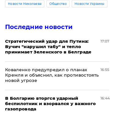
Новости Николаева
Общество
Новости Украины
Последние новости
Стратегический удар для Путина:
17:07
Вучич "нарушил табу" и тепло
принимает Зеленского в Белграде
Коваленко предупредил о планах
16:55
Кремля и объяснил, как противостоять
новой угрозе
В Болгарию вторгся ударный
16:44
беспилотник и взорвался у важного
газопровода