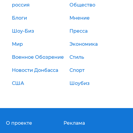
россия
Общество
Блоги
Мнение
Шоу-Биз
Пресса
Мир
Экономика
Военное Обозрение
Стиль
Новости Донбасса
Спорт
США
Шоубиз
О проекте
Реклама