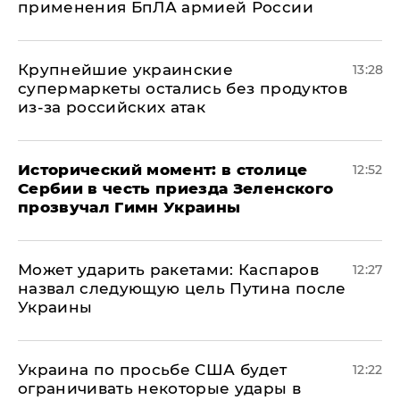
применения БпЛА армией России
Крупнейшие украинские
13:28
супермаркеты остались без продуктов
из-за российских атак
Исторический момент: в столице
12:52
Сербии в честь приезда Зеленского
прозвучал Гимн Украины
Может ударить ракетами: Каспаров
12:27
назвал следующую цель Путина после
Украины
Украина по просьбе США будет
12:22
ограничивать некоторые удары в