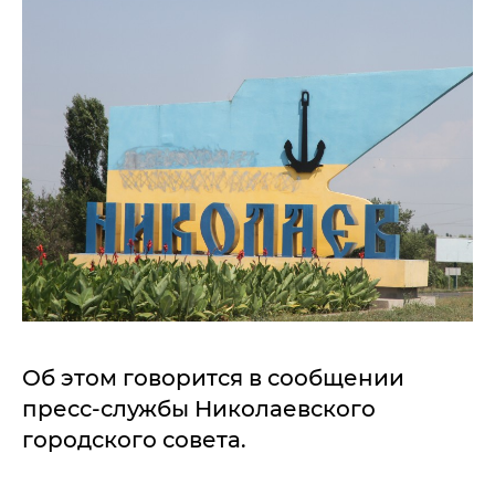
Об этом говорится в сообщении
пресс-службы Николаевского
городского совета.