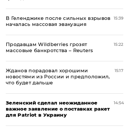
В Геленджике после сильных взрывов
15:39
началась массовая эвакуация
Продавцам Wildberries грозят
15:22
массовые банкротства – Reuters
Жданов порадовал хорошими
15:17
новостями из России и предположил,
что будет дальше
Зеленский сделал неожиданное
14:54
важное заявление о поставках ракет
для Patriot в Украину