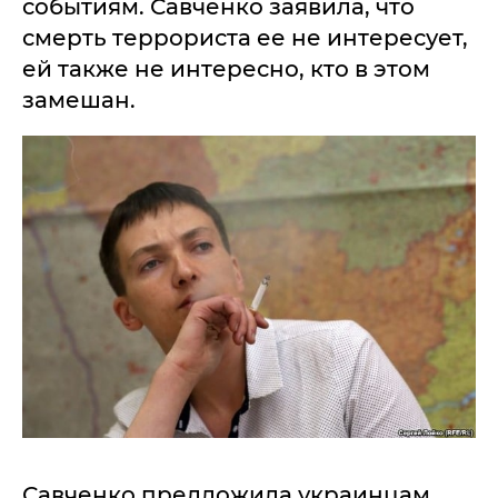
событиям. Савченко заявила, что
смерть террориста ее не интересует,
ей также не интересно, кто в этом
замешан.
Савченко предложила украинцам