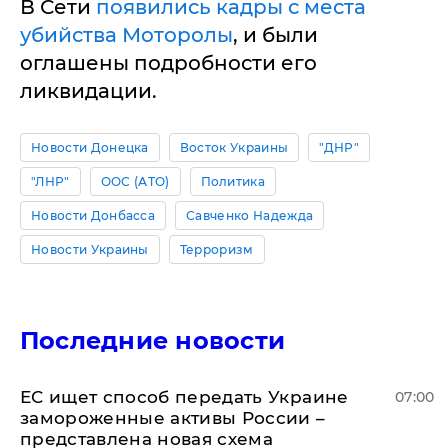
В Сети
появились кадры с места
убийства Моторолы
, и были
оглашены подробности его
ликвидации.
Новости Донецка
Восток Украины
"ДНР"
"ЛНР"
ООС (АТО)
Политика
Новости Донбасса
Савченко Надежда
Новости Украины
Терроризм
Последние новости
ЕС ищет способ передать Украине
07:00
замороженные активы России –
представлена новая схема