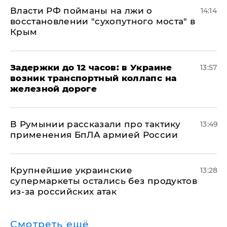
Власти РФ пойманы на лжи о
14:14
восстановлении "сухопутного моста" в
Крым
Задержки до 12 часов: в Украине
13:57
возник транспортный коллапс на
железной дороге
В Румынии рассказали про тактику
13:49
применения БпЛА армией России
Крупнейшие украинские
13:28
супермаркеты остались без продуктов
из-за российских атак
Смотреть ещё