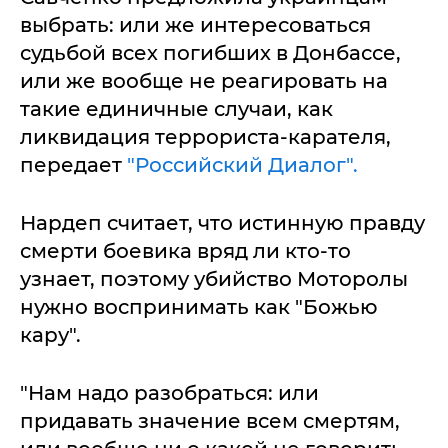
выбрать: или же интересоваться
судьбой всех погибших в Донбассе,
или же вообще не реагировать на
такие единичные случаи, как
ликвидация террориста-карателя,
передает
"Российский Диалог".
Нардеп считает, что истинную правду
смерти боевика вряд ли кто-то
узнает, поэтому убийство Моторолы
нужно воспринимать как "Божью
кару".
"Нам надо разобраться: или
придавать значение всем смертям,