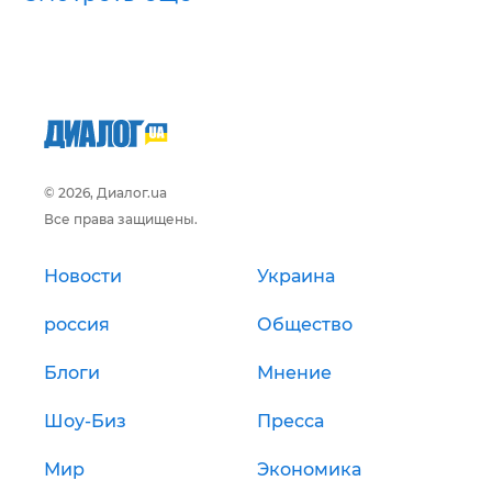
© 2026, Диалог.ua
Все права защищены.
Новости
Украина
россия
Общество
Блоги
Мнение
Шоу-Биз
Пресса
Мир
Экономика