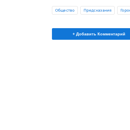
Общество
Предсказания
Горо
+ Добавить Комментарий