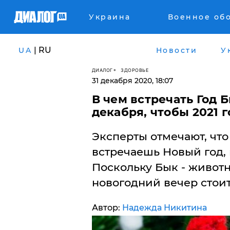
Украина
Военное об
| RU
UA
Новости
У
ДИАЛОГ
ЗДОРОВЬЕ
31 декабря 2020, 18:07
В чем встречать Год Б
декабря, чтобы 2021 
Эксперты отмечают, что 
встречаешь Новый год, 
Поскольку Бык - животн
новогодний вечер стоит
Автор:
Надежда Никитина