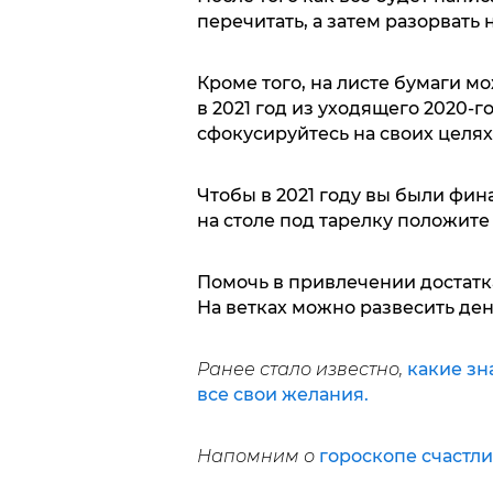
перечитать, а затем разорвать
Кроме того, на листе бумаги мо
в 2021 год из уходящего 2020-г
сфокусируйтесь на своих целях
Чтобы в 2021 году вы были фин
на столе под тарелку положит
Помочь в привлечении достатк
На ветках можно развесить де
Ранее стало известно,
какие зн
все свои желания.
Напомним о
гороскопе счастли