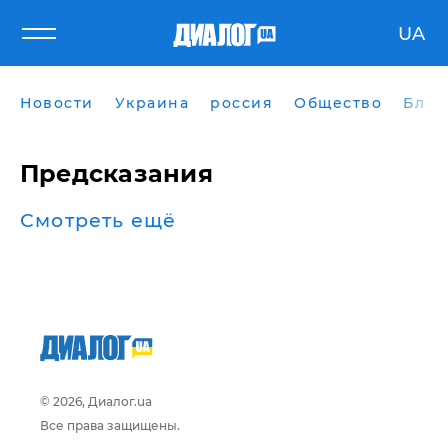
UA
Новости
Украина
россия
Общество
Блог
Предсказания
Смотреть ещё
© 2026, Диалог.ua
Все права защищены.