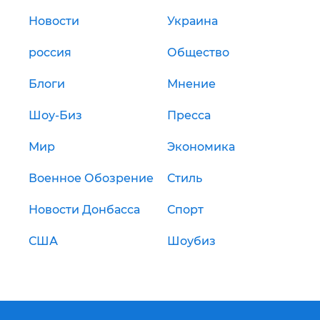
Новости
Украина
россия
Общество
Блоги
Мнение
Шоу-Биз
Пресса
Мир
Экономика
Военное Обозрение
Стиль
Новости Донбасса
Спорт
США
Шоубиз