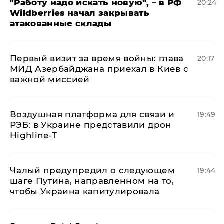
"Работу надо искать новую", – в РФ
20:24
Wildberries начал закрывать
атакованные склады
Первый визит за время войны: глава
20:17
МИД Азербайджана приехал в Киев с
важной миссией
Воздушная платформа для связи и
19:49
РЭБ: в Украине представили дрон
Highline-T
Чалый предупредил о следующем
19:44
шаге Путина, направленном на то,
чтобы Украина капитулировала