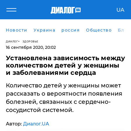
UA
Новости
Украина
россия
Общество
Блог
ДИАЛОГ
ЗДОРОВЬЕ
16 сентября 2020, 20:02
Установлена зависимость между
количеством детей у женщины
и заболеваниями сердца
Количество детей у женщины может
рассказать о вероятности появления
болезней, связанных с сердечно-
сосудистой системой.
Автор:
Диалог.UA