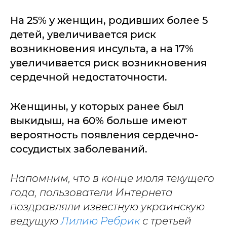
На 25% у женщин, родивших более 5
детей, увеличивается риск
возникновения инсульта, а на 17%
увеличивается риск возникновения
сердечной недостаточности.
Женщины, у которых ранее был
выкидыш, на 60% больше имеют
вероятность появления сердечно-
сосудистых заболеваний.
Напомним, что в конце июля текущего
года, пользователи Интернета
поздравляли известную украинскую
ведущую
Лилию Ребрик
с третьей