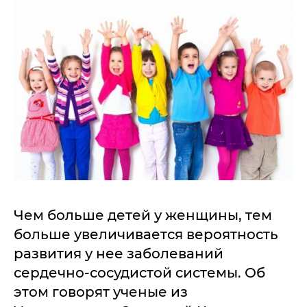
Чем больше детей у женщины, тем
больше увеличивается вероятность
развития у нее заболеваний
сердечно-сосудистой системы. Об
этом говорят ученые из