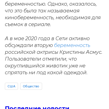
беременностью. Однако, оказалось,
что это была так называемая
кинобеременность, необходимая для
съемок в сериале.
А в мае 2020 года в Сети активно
обсуждали вторую
беременность
российской актрисы Кристины Асмус.
Пользователи отметили, что
округлившийся животик уже не
спрятать ни под какой одеждой.
США
Общество
Последние новости