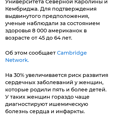
Университета Северной Каролины и
Кембриджа. Для подтверждения
выдвинутого предположения,
ученые наблюдали за состоянием
здоровья 8 000 американок в
возрасте от 45 до 64 лет.
Об этом сообщает
Cambridge
Network.
На 30% увеличивается риск развития
сердечных заболеваний у женщин,
которые родили пять и более детей.
У таких женщин гораздо чаще
диагностируют ишемическую
болезнь сердца и инфаркты.