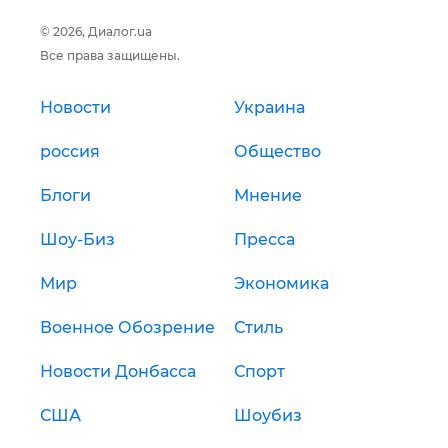
© 2026, Диалог.ua
Все права защищены.
Новости
Украина
россия
Общество
Блоги
Мнение
Шоу-Биз
Пресса
Мир
Экономика
Военное Обозрение
Стиль
Новости Донбасса
Спорт
США
Шоубиз