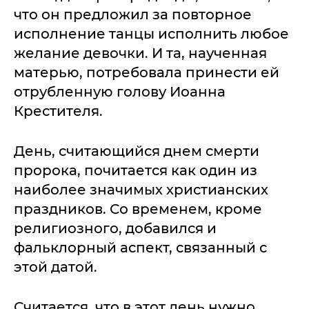
что он предложил за повторное
исполнение танцы исполнить любое
желание девочки. И та, наученная
матерью, потребовала принести ей
отрубленную голову Иоанна
Крестителя.
День, считающийся днем смерти
пророка, почитается как один из
наиболее значимых христианских
праздников. Со временем, кроме
религиозного, добавился и
фальклорный аспект, связанный с
этой датой.
Считается, что в этот день нужно