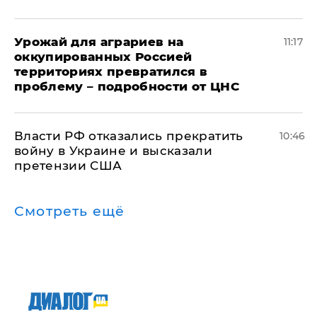
Урожай для аграриев на
11:17
оккупированных Россией
территориях превратился в
проблему – подробности от ЦНС
Власти РФ отказались прекратить
10:46
войну в Украине и высказали
претензии США
Смотреть ещё