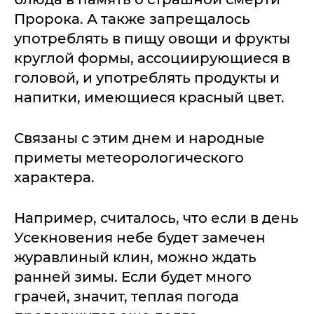
Пророка. А также запрещалось
употреблять в пищу овощи и фрукты
круглой формы, ассоциирующиеся в
головой, и употреблять продукты и
напитки, имеющиеся красный цвет.
Связаны с этим днем и народные
приметы метеорологического
характера.
Например, считалось, что если в день
Усекновения небе будет замечен
журавлиный клин, можно ждать
ранней зимы. Если будет много
грачей, значит, теплая погода