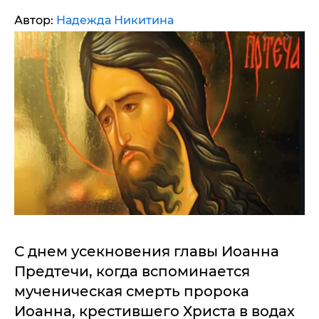
Автор:
Надежда Никитина
С днем усекновения главы Иоанна
Предтечи, когда вспоминается
мученическая смерть пророка
Иоанна, крестившего Христа в водах