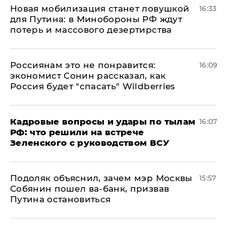
​Новая мобилизация станет ловушкой
16:33
для Путина: в Минобороны РФ ждут
потерь и массового дезертирства
Россиянам это не понравится:
16:09
экономист Сонин рассказал, как
Россия будет "спасать" Wildberries
Кадровые вопросы и удары по тылам
16:07
РФ: что решили на встрече
Зеленского с руководством ВСУ
Подоляк объяснил, зачем мэр Москвы
15:57
Собянин пошел ва-банк, призвав
Путина остановиться