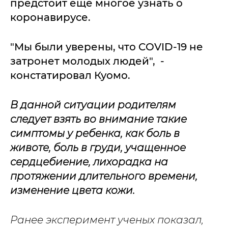
предстоит еще многое узнать о
коронавирусе.
"Мы были уверены, что COVID-19 не
затронет молодых людей", -
констатировал Куомо.
В данной ситуации родителям
следует взять во внимание такие
симптомы у ребенка, как боль в
животе, боль в груди, учащенное
сердцебиение, лихорадка на
протяжении длительного времени,
изменение цвета кожи.
Ранее эксперимент ученых показал,