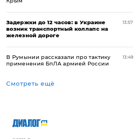
Крым
Задержки до 12 часов: в Украине
13:57
возник транспортный коллапс на
железной дороге
В Румынии рассказали про тактику
13:49
применения БпЛА армией России
Смотреть ещё