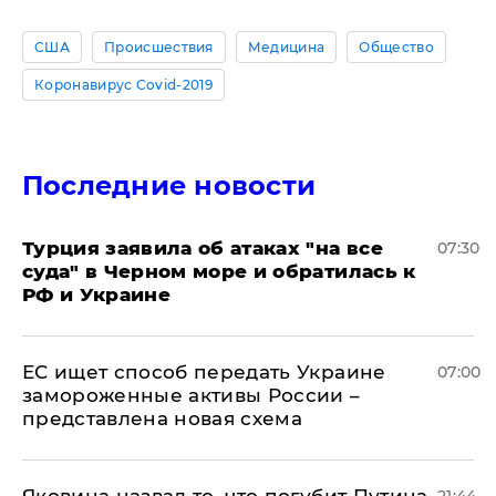
США
Происшествия
Медицина
Общество
Коронавирус Covid-2019
Последние новости
Турция заявила об атаках "на все
07:30
суда" в Черном море и обратилась к
РФ и Украине
ЕС ищет способ передать Украине
07:00
замороженные активы России –
представлена новая схема