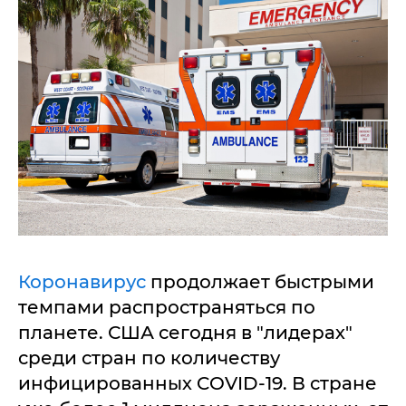
Коронавирус
продолжает быстрыми
темпами распространяться по
планете. США сегодня в "лидерах"
среди стран по количеству
инфицированных COVID-19. В стране