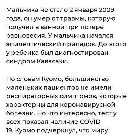
Мальчика не стало 2 января 2009
года, он умер от травмы, которую
получил в ванной при потере
равновесия. У мальчика начался
эпилептический припадок. До этого
у ребенка был диагностирован
синдром Кавасаки.
По словам Куомо, большинство
маленьких пациентов не имели
респираторных симптомов, которые
характерны для коронавирусной
болезни. Но что интересно, тест у
всех показал наличие COVID-
19. Куомо подчеркнул, что миру