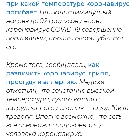
при какой температуре коронавирус
погибает.
Пятнадцатиминутный
нагрев до 92 градусов делает
коронавирус COVID-19 совершенно
неактивным, проще говоря, убивает
его.
Кроме того, сообщалось,
как
различить коронавирус, грипп,
простуду и аллергию.
Медики
отметили, что сочетание высокой
температуры, сухого кашля и
затрудненного дыхания – повод "бить
тревогу". Вполне возможно, что есть
все основания подозревать у
человека коронавирус.