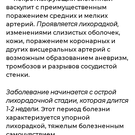
васкулит с преимущественным
поражением средних и мелких
артерий.
Проявляется лихорадкой,
изменениями слизистых оболочек,
кожи, поражением коронарных и
других висцеральных артерий с
возможным образованием аневризм,
тромбозов и разрывов сосудистой
стенки.
Заболевание начинается с острой
лихорадочной стадии, которая длится
1-2 недели.
Этот период болезни
характеризуется упорной
лихорадкой, тяжелым болезненным
самочувствием,