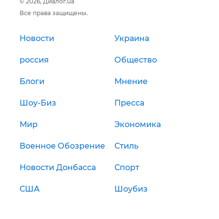
© 2026, Диалог.ua
Все права защищены.
Новости
Украина
россия
Общество
Блоги
Мнение
Шоу-Биз
Пресса
Мир
Экономика
Военное Обозрение
Стиль
Новости Донбасса
Спорт
США
Шоубиз