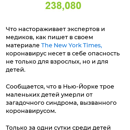
Что настораживает экспертов и
медиков, как пишет в своем
материале
The New York Times,
коронавирус несет в себе опасность
не только для взрослых, но и для
детей.
Сообщается, что в Нью-Йорке трое
маленьких детей умерли от
загадочного синдрома, вызванного
коронавирусом.
Только за одни сутки среди детей