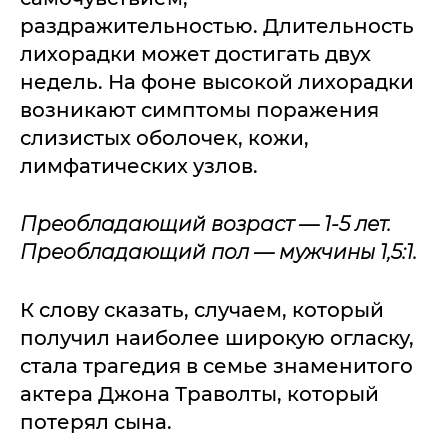
раздражительностью. Длительность
лихорадки может достигать двух
недель. На фоне высокой лихорадки
возникают симптомы поражения
слизистых оболочек, кожи,
лимфатических узлов.
Преобладающий возраст — 1-5 лет.
Преобладающий пол — мужчины 1,5:1.
К слову сказать, случаем, который
получил наиболее широкую огласку,
стала трагедия в семье знаменитого
актера Джона Траволты, который
потерял сына.