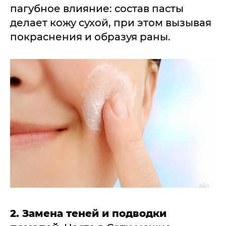
пагубное влияние: состав пасты
делает кожу сухой, при этом вызывая
покраснения и образуя раны.
2. Замена теней и подводки