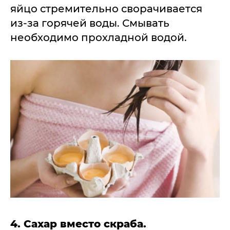
яйцо стремительно сворачивается
из-за горячей воды. Смывать
необходимо прохладной водой.
4. Сахар вместо скраба.