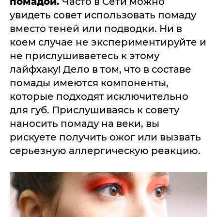
помадой.
Часто в Сети можно
увидеть совет использовать помаду
вместо теней или подводки. Ни в
коем случае не экспериментируйте и
не прислушиваетесь к этому
лайфхаку! Дело в том, что в составе
помады имеются компоненты,
которые подходят исключительно
для губ. Прислушиваясь к совету
наносить помаду на веки, вы
рискуете получить ожог или вызвать
серьезную аллергическую реакцию.