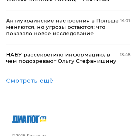
Антиукраинские настроения в Польше
14:01
меняются, но угрозы остаются: что
показало новое исследование
НАБУ рассекретило информацию, в
13:48
чем подозревают Ольгу Стефанишину
Смотреть ещё
© 2026, Диалог.ua