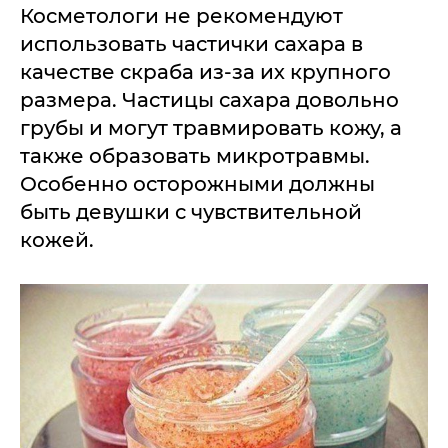
Косметологи не рекомендуют
использовать частички сахара в
качестве скраба из-за их крупного
размера. Частицы сахара довольно
грубы и могут травмировать кожу, а
также образовать микротравмы.
Особенно осторожными должны
быть девушки с чувствительной
кожей.