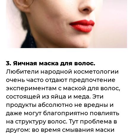
3. Яичная маска для волос.
Любители народной косметологии
очень часто отдают предпочтение
экспериментам с маской для волос,
состоящей из яйца и меда. Эти
продукты абсолютно не вредны и
даже могут благоприятно повлиять
на структуру волос. Тут проблема в
другом: во время смывания маски