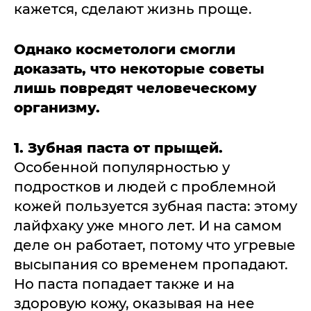
кажется, сделают жизнь проще.
Однако косметологи смогли
доказать, что некоторые советы
лишь повредят человеческому
организму.
1. Зубная паста от прыщей.
Особенной популярностью у
подростков и людей с проблемной
кожей пользуется зубная паста: этому
лайфхаку уже много лет. И на самом
деле он работает, потому что угревые
высыпания со временем пропадают.
Но паста попадает также и на
здоровую кожу, оказывая на нее