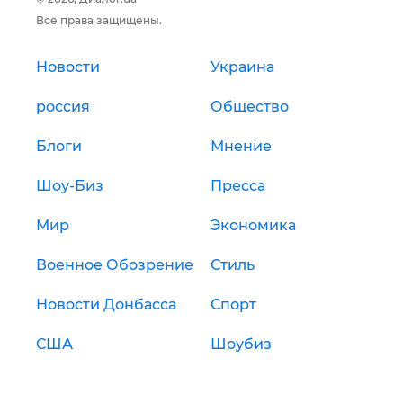
Все права защищены.
Новости
Украина
россия
Общество
Блоги
Мнение
Шоу-Биз
Пресса
Мир
Экономика
Военное Обозрение
Стиль
Новости Донбасса
Спорт
США
Шоубиз