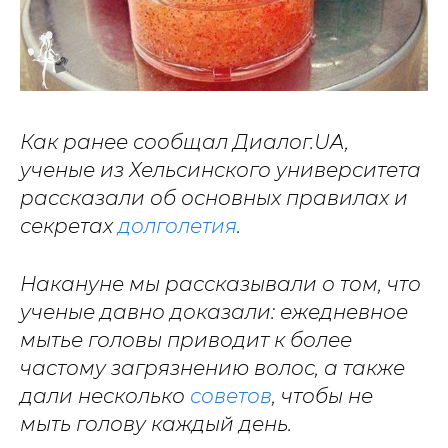
Как ранее сообщал Диалог.UA,
ученые из Хельсинского университета
рассказали об основных правилах и
секретах
долголетия
.
Накануне мы рассказывали о том, что
ученые давно доказали: ежедневное
мытье головы приводит к более
частому загрязнению волос, а также
дали несколько
советов
, чтобы не
мыть голову каждый день.