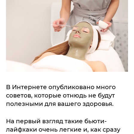
В Интернете опубликовано много
советов, которые отнюдь не будут
полезными для вашего здоровья.
На первый взгляд такие бьюти-
лайфхаки очень легкие и, как сразу