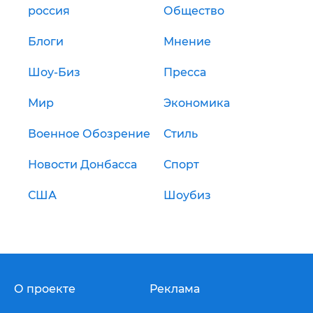
россия
Общество
Блоги
Мнение
Шоу-Биз
Пресса
Мир
Экономика
Военное Обозрение
Стиль
Новости Донбасса
Спорт
США
Шоубиз
О проекте
Реклама