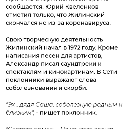
сообщается. Юрий Квеленков
отметил только, что Жилинский
скончался не из-за коронавируса.
Свою творческую деятельность
Жилинский начал в 1972 году. Кроме
написания песен для артистов,
Александр писал саундтреки к
спектаклям и кинокартинам. В Сети
поклонники выражают слова
соболезнования и скорби.
"Эх... дядя Саша, соболезную родным и
близким",
- пишет поклонник.