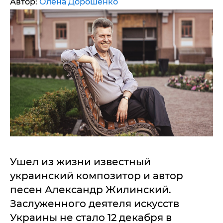
Автор:
Олена Дорошенко
Ушел из жизни известный
украинский композитор и автор
песен Александр Жилинский.
Заслуженного деятеля искусств
Украины не стало 12 декабря в