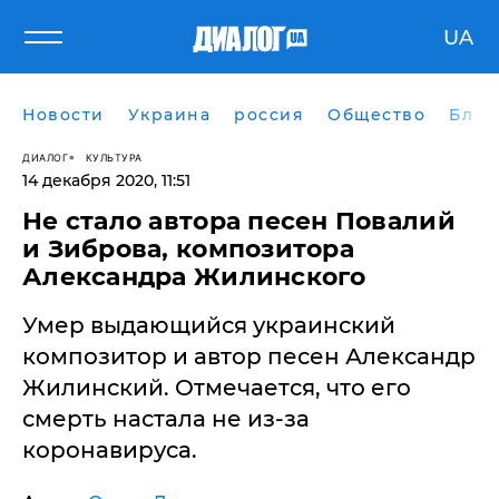
UA
Новости
Украина
россия
Общество
Блог
ДИАЛОГ
КУЛЬТУРА
14 декабря 2020, 11:51
Не стало автора песен Повалий
и Зиброва, композитора
Александра Жилинского
Умер выдающийся украинский
композитор и автор песен Александр
Жилинский. Отмечается, что его
смерть настала не из-за
коронавируса.