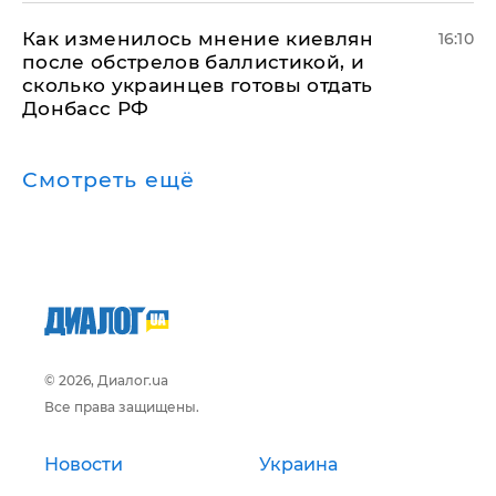
Как изменилось мнение киевлян
16:10
после обстрелов баллистикой, и
сколько украинцев готовы отдать
Донбасс РФ
Смотреть ещё
© 2026, Диалог.ua
Все права защищены.
Новости
Украина