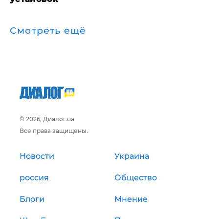
Смотреть ещё
© 2026, Диалог.ua
Все права защищены.
Новости
Украина
россия
Общество
Блоги
Мнение