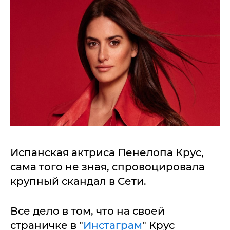
Испанская актриса Пенелопа Крус,
сама того не зная, спровоцировала
крупный скандал в Сети.
Все дело в том, что на своей
страничке в "
Инстаграм
" Крус