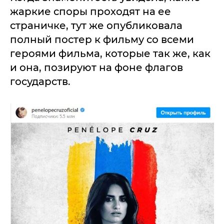
жаркие споры проходят на ее
страничке, тут же опубликовала
полный постер к фильму со всеми
героями фильма, которые так же, как
и она, позируют на фоне флагов
государств.