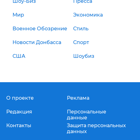
Шоу-Биз
Пресса
Мир
Экономика
Военное Обозрение
Стиль
Новости Донбасса
Спорт
США
Шоубиз
О проекте
Реклама
Редакция
Персональные
данные
Контакты
Защита персональных
данных