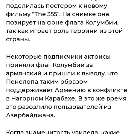
поделилась постером к новому
фильму "The 355". На снимке она
позирует на фоне флага Колумбии,
так как играет роль героини из этой
страны.
Некоторые подписчики актрисы
приняли флаг Колумбии за
армянский и пришли к выводу, что
Пенелопа таким образом
поддерживает Армению в конфликте
в Нагорном Карабахе. В это же время
это разозлило пользователей из
Азербайджана.
Когда знаменитость увидела, какие