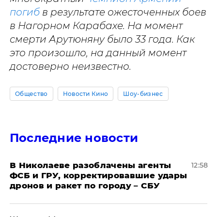
погиб
в результате ожесточенных боев
в Нагорном Карабахе. На момент
смерти Арутюняну было 33 года. Как
это произошло, на данный момент
достоверно неизвестно.
Общество
Новости Кино
Шоу-бизнес
Последние новости
В Николаеве разоблачены агенты
12:58
ФСБ и ГРУ, корректировавшие удары
дронов и ракет по городу – СБУ