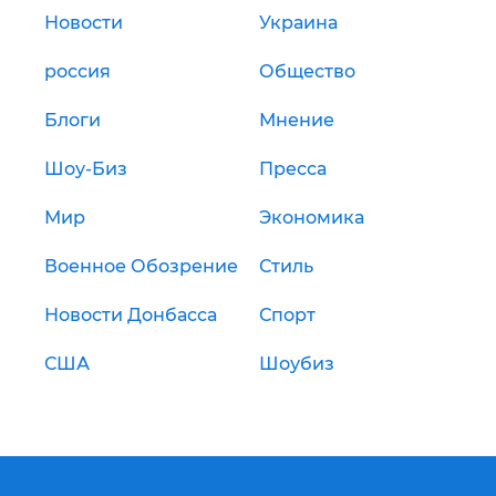
Новости
Украина
россия
Общество
Блоги
Мнение
Шоу-Биз
Пресса
Мир
Экономика
Военное Обозрение
Стиль
Новости Донбасса
Спорт
США
Шоубиз