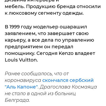
мебель. Продукцию бренда относили
к люксовому сегменту одежды.
В 1999 году модельер ошарашил
заявлением, что завершает свою
карьеру, а все дела по управлению
предприятием он передал
помощнику. Сегодня Kenzo владеет
Louis Vuitton.
Ранее сообщалось, что от
коронавируса
скончался сербский
"Аль Капоне"
. Драгослава Космаяца
не стало в одной из больниц
Белграда.