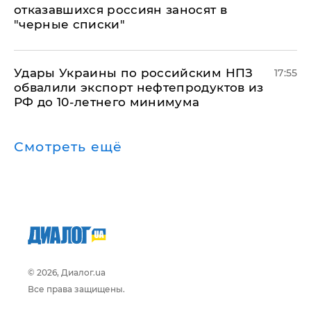
отказавшихся россиян заносят в
"черные списки"
Удары Украины по российским НПЗ
17:55
обвалили экспорт нефтепродуктов из
РФ до 10-летнего минимума
Смотреть ещё
© 2026, Диалог.ua
Все права защищены.