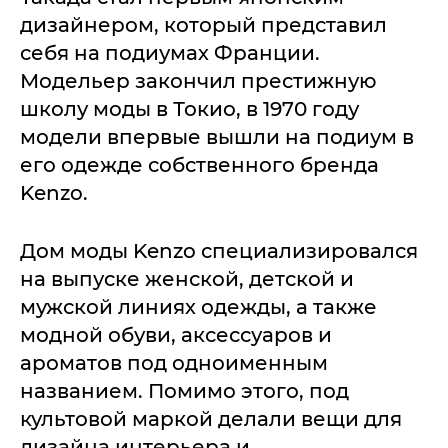
дизайнером, который представил
себя на подиумах Франции.
Модельер закончил престижную
школу моды в Токио, в 1970 году
модели впервые вышли на подиум в
его одежде собственного бренда
Kenzo.
Дом моды Kenzo специализировался
на выпуске женской, детской и
мужской линиях одежды, а также
модной обуви, аксессуаров и
ароматов под одноименным
названием. Помимо этого, под
культовой маркой делали вещи для
дизайна интерьера и