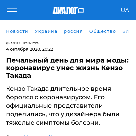
UA
Новости
Украина
россия
Общество
Блог
ДИАЛОГ
КУЛЬТУРА
4 октября 2020, 20:22
Печальный день для мира моды:
коронавирус унес жизнь Кензо
Такада
Кензо Такада длительное время
боролся с коронавирусом. Его
официальные представители
поделились, что у дизайнера были
тяжелые симптомы болезни.