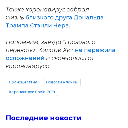
Также коронавирус забрал
жизнь
близкого друга Дональда
Трампа Стэнли Чера.
Напомним, звезда "Грозового
перевала" Хилари Хит
не пережила
осложнений
и скончалась от
коронавируса.
Происшествия
Новости Японии
Коронавирус Covid-2019
Последние новости