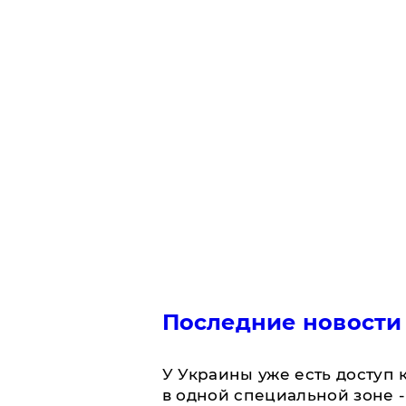
Последние новости
У Украины уже есть доступ к
в одной специальной зоне 