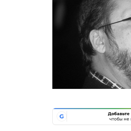
Добавьте 
G
чтобы не 