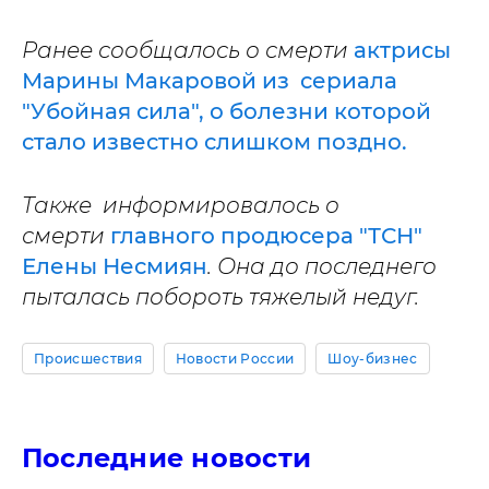
Ранее сообщалось о смерти
актрисы
Марины Макаровой из сериала
"Убойная сила", о болезни которой
стало известно слишком поздно.
Также информировалось о
смерти
главного продюсера "ТСН"
Елены Несмиян
. Она до последнего
пыталась побороть тяжелый недуг.
Происшествия
Новости России
Шоу-бизнес
Последние новости