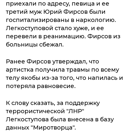
приехали по адресу, певица и ее
третий муж Юрий Фирсов были
госпитализированы в наркологию.
Легкоступовой стало хуже, и ее
перевели в реанимацию. Фирсов из
больницы сбежал.
Ранее Фирсов утверждал, что
артистка получила травмы по всему
телу якобы из-за того, что напилась и
потеряла равновесие.
К слову сказать, за поддержку
террористической "ЛНР"
Легкоступова была внесена в базу
данных "Миротворца".