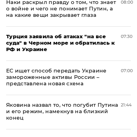
Наки раскрыл правду о том, что знает
08:00
о войне и чего не понимает Путин, а
на какие вещи закрывает глаза
Турция заявила об атаках "на все
07:30
суда" в Черном море и обратилась к
РФ и Украине
ЕС ищет способ передать Украине
07:00
замороженные активы России –
представлена новая схема
Яковина назвал то, что погубит Путина
21:44
и его режим, намекнув на близкий
конец