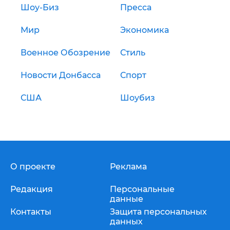
Шоу-Биз
Пресса
Мир
Экономика
Военное Обозрение
Стиль
Новости Донбасса
Спорт
США
Шоубиз
О проекте
Реклама
Редакция
Персональные
данные
Контакты
Защита персональных
данных