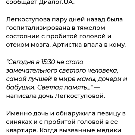
сообщает Диалог.UA.
Легкоступова пару дней назад была
госпитализирована в тяжелом
состоянии с пробитой головой и
отеком мозга. Артистка впала в кому.
"Сегодня в 15:30 не стало
замечательного светлого человека,
самой лучшей в мире мамы, дочери и
бабушки. Светлая память…"
—
написала дочь Легкоступовой.
Именно дочь и обнаружила певицу в
синяках и с пробитой головой в ее
квартире. Когда вызванные медики