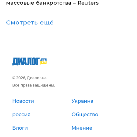
массовые банкротства – Reuters
Смотреть ещё
© 2026, Диалог.ua
Все права защищены.
Новости
Украина
россия
Общество
Блоги
Мнение