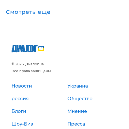
Смотреть ещё
© 2026, Диалог.ua
Все права защищены.
Новости
Украина
россия
Общество
Блоги
Мнение
Шоу-Биз
Пресса