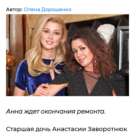
Автор:
Олена Дорошенко
Анна ждет окончания ремонта.
Старшая дочь Анастасии Заворотнюк