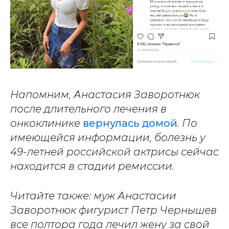
Напомним, Анастасия Заворотнюк
после длительного лечения в
онкоклинике
вернулась домой
. По
имеющейся информации, болезнь у
49-летней российской актрисы сейчас
находится в стадии ремиссии.
Читайте также: муж Анастасии
Заворотнюк фигурист Петр Чернышев
все полтора года лечил жену за свой