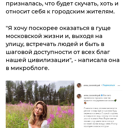
призналась, что будет скучать, хоть и
относит себя к городским жителям.
"Я хочу поскорее оказаться в гуще
московской жизни и, выходя на
улицу, встречать людей и быть в
шаговой доступности от всех благ
нашей цивилизации", - написала она
в микроблоге.