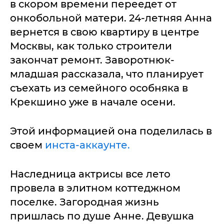
в скором времени переедет от
онкобольной матери. 24-летняя Анна
вернется в свою квартиру в центре
Москвы, как только строители
закончат ремонт. Заворотнюк-
младшая рассказала, что планирует
съехать из семейного особняка в
Крекшино уже в начале осени.
Этой информацией она поделилась в
своем
инста-аккаунте.
Наследница актрисы все лето
провела в элитном коттеджном
поселке. Загородная жизнь
пришлась по душе Анне. Девушка