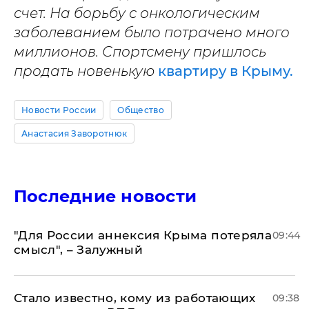
счет. На борьбу с онкологическим
заболеванием было потрачено много
миллионов. Спортсмену пришлось
продать новенькую
квартиру в Крыму.
Новости России
Общество
Анастасия Заворотнюк
Последние новости
"Для России аннексия Крыма потеряла
09:44
смысл", – Залужный
Стало известно, кому из работающих
09:38