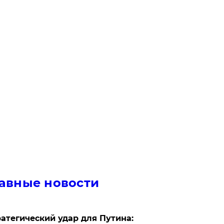
авные новости
атегический удар для Путина: