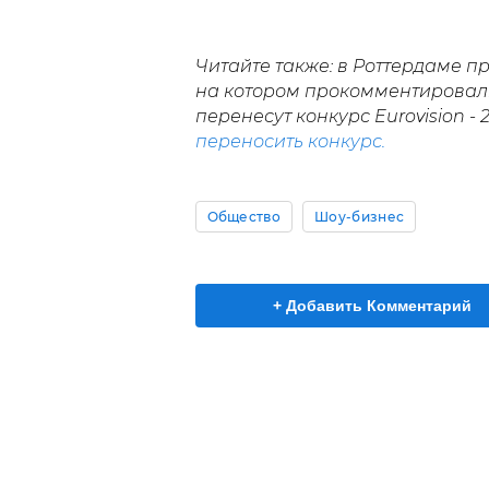
Читайте также: в Роттердаме п
на котором прокомментировали,
перенесут конкурс Eurovision 
переносить конкурс.
Общество
Шоу-бизнес
+ Добавить Комментарий