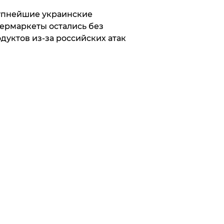
упнейшие украинские
ермаркеты остались без
дуктов из-за российских атак