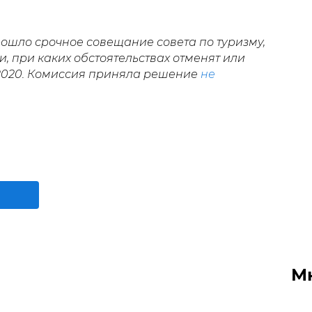
рошло срочное совещание совета по туризму,
 при каких обстоятельствах отменят или
- 2020. Комиссия приняла решение
не
М