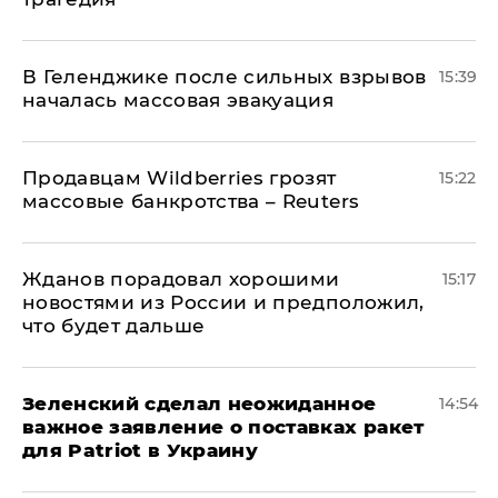
В Геленджике после сильных взрывов
15:39
началась массовая эвакуация
Продавцам Wildberries грозят
15:22
массовые банкротства – Reuters
Жданов порадовал хорошими
15:17
новостями из России и предположил,
что будет дальше
Зеленский сделал неожиданное
14:54
важное заявление о поставках ракет
для Patriot в Украину