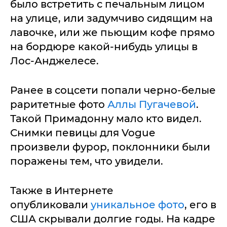
было встретить с печальным лицом
на улице, или задумчиво сидящим на
лавочке, или же пьющим кофе прямо
на бордюре какой-нибудь улицы в
Лос-Анджелесе.
Ранее в соцсети попали черно-белые
раритетные фото
Аллы Пугачевой
.
Такой Примадонну мало кто видел.
Снимки певицы для Vogue
произвели фурор, поклонники были
поражены тем, что увидели.
Также в Интернете
опубликовали
уникальное фото
, его в
США скрывали долгие годы. На кадре