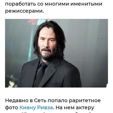
поработать со многими именитыми
режиссерами.
Недавно в Сеть попало раритетное
фото
Киану Ривза
. На нем актеру