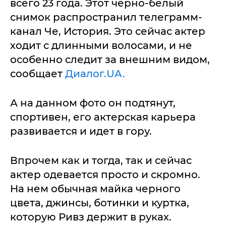
всего 23 года. Этот черно-белый
снимок распространил телеграмм-
канал Че, История. Это сейчас актер
ходит с длинными волосами, и не
особенно следит за внешним видом,
сообщает
Диалог.UA.
А на данном фото он подтянут,
спортивен, его актерская карьера
развивается и идет в гору.
Впрочем как и тогда, так и сейчас
актер одевается просто и скромно.
На нем обычная майка черного
цвета, джинсы, ботинки и куртка,
которую Ривз держит в руках.