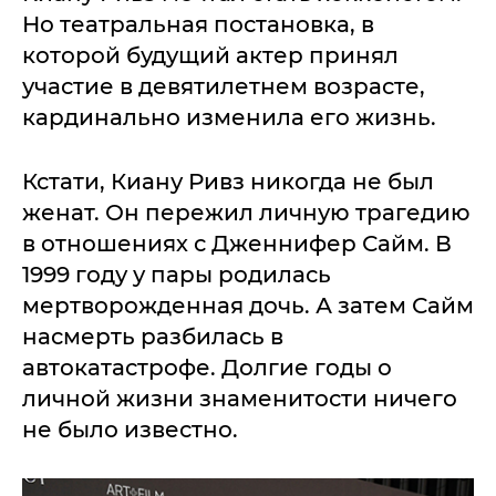
Но театральная постановка, в
которой будущий актер принял
участие в девятилетнем возрасте,
кардинально изменила его жизнь.
Кстати, Киану Ривз никогда не был
женат. Он пережил личную трагедию
в отношениях с Дженнифер Сайм. В
1999 году у пары родилась
мертворожденная дочь. А затем Сайм
насмерть разбилась в
автокатастрофе. Долгие годы о
личной жизни знаменитости ничего
не было известно.