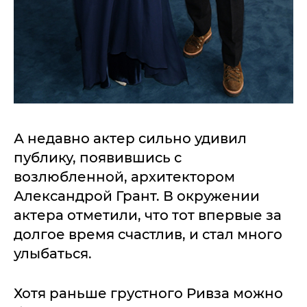
А недавно актер сильно удивил
публику, появившись с
возлюбленной, архитектором
Александрой Грант. В окружении
актера отметили, что тот впервые за
долгое время счастлив, и стал много
улыбаться.
Хотя раньше грустного Ривза можно