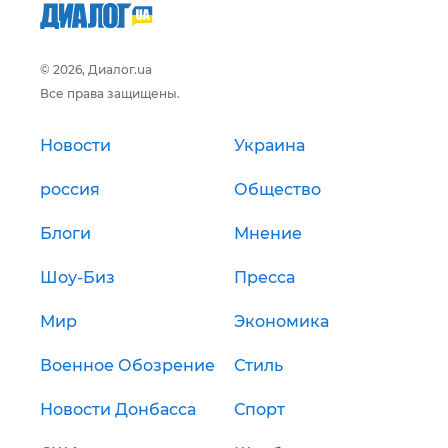
© 2026, Диалог.ua
Все права защищены.
Новости
Украина
россия
Общество
Блоги
Мнение
Шоу-Биз
Пресса
Мир
Экономика
Военное Обозрение
Стиль
Новости Донбасса
Спорт