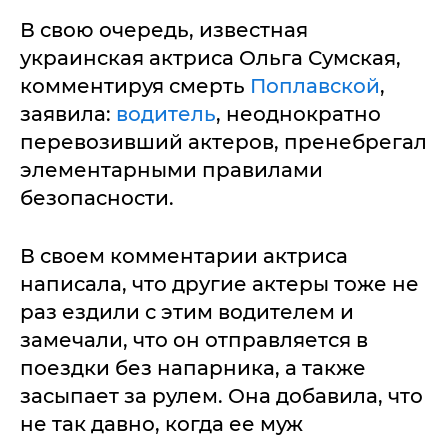
В свою очередь, известная
украинская актриса Ольга Сумская,
комментируя смерть
Поплавской
,
заявила:
водитель
, неоднократно
перевозивший актеров, пренебрегал
элементарными правилами
безопасности.
В своем комментарии актриса
написала, что другие актеры тоже не
раз ездили с этим водителем и
замечали, что он отправляется в
поездки без напарника, а также
засыпает за рулем. Она добавила, что
не так давно, когда ее муж