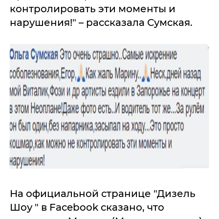
контролировать эти моменты и
нарушения!" – рассказала Сумская.
На официальной странице "Дизель
Шоу " в Facebook сказано, что