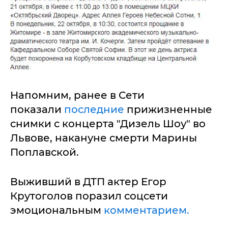
Напомним, ранее в Сети
показали
последние
прижизненные
снимки с концерта "Дизель Шоу" во
Львове, накануне смерти Марины
Поплавской.
Выживший в ДТП актер Егор
Крутоголов поразил соцсети
эмоциональным
комментарием.