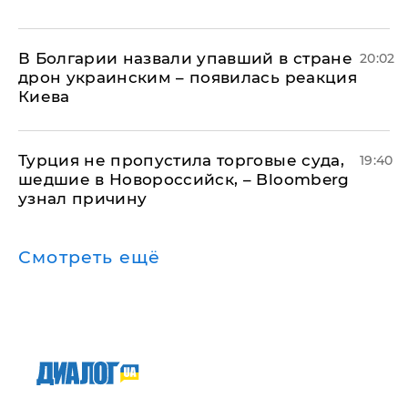
В Болгарии назвали упавший в стране
20:02
дрон украинским – появилась реакция
Киева
Турция не пропустила торговые суда,
19:40
шедшие в Новороссийск, – Bloomberg
узнал причину
Смотреть ещё