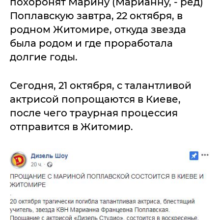
похоронят Марину (Марианну, - ред)
Поплавскую завтра, 22 октября, в
родном Житомире, откуда звезда
была родом и где проработала
долгие годы.
Сегодня, 21 октября, с талантливой
актрисой попрощаются в Киеве,
после чего траурная процессия
отправится в Житомир.