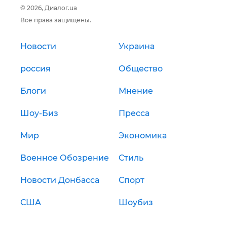
© 2026, Диалог.ua
Все права защищены.
Новости
Украина
россия
Общество
Блоги
Мнение
Шоу-Биз
Пресса
Мир
Экономика
Военное Обозрение
Стиль
Новости Донбасса
Спорт
США
Шоубиз