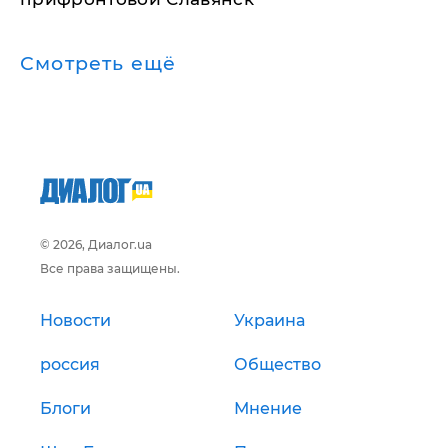
Смотреть ещё
© 2026, Диалог.ua
Все права защищены.
Новости
Украина
россия
Общество
Блоги
Мнение