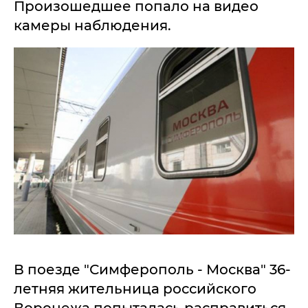
Произошедшее попало на видео
камеры наблюдения.
В поезде "Симферополь - Москва" 36-
летняя жительница российского