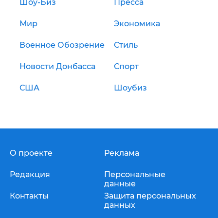
Шоу-Биз
Пресса
Мир
Экономика
Военное Обозрение
Стиль
Новости Донбасса
Спорт
США
Шоубиз
О проекте
Реклама
Редакция
Персональные
данные
Контакты
Защита персональных
данных