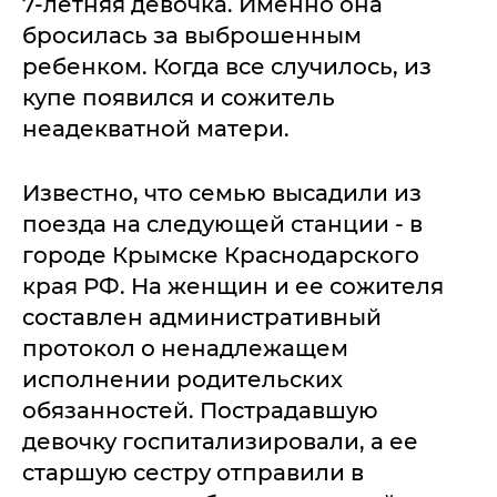
7-летняя девочка. Именно она
бросилась за выброшенным
ребенком. Когда все случилось, из
купе появился и сожитель
неадекватной матери.
Известно, что семью высадили из
поезда на следующей станции - в
городе Крымске Краснодарского
края РФ. На женщин и ее сожителя
составлен административный
протокол о ненадлежащем
исполнении родительских
обязанностей. Пострадавшую
девочку госпитализировали, а ее
старшую сестру отправили в