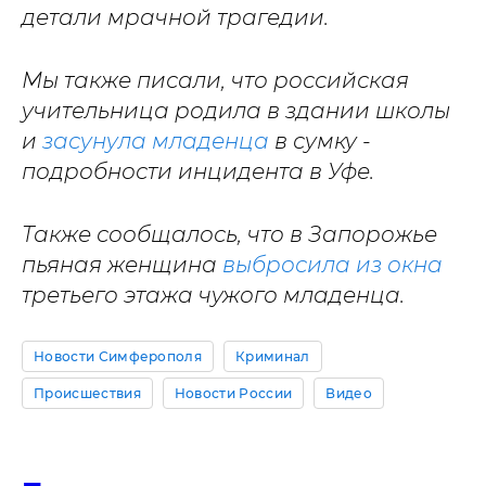
детали мрачной трагедии.
Мы также писали, что российская
учительница родила в здании школы
и
засунула младенца
в сумку -
подробности инцидента в Уфе.
Также сообщалось, что в Запорожье
пьяная женщина
выбросила из окна
третьего этажа чужого младенца.
Новости Симферополя
Криминал
Происшествия
Новости России
Видео