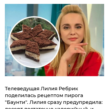
Телеведущая Лилия Ребрик
поделилась рецептом пирога
"Баунти". Лилия сразу предупредила: