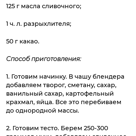
125 г масла сливочного;
1 ч. л. разрыхлителя;
50 г какао.
Способ приготовления:
1. Готовим начинку. В чашу блендера
добавляем творог, сметану, сахар,
ванильный сахар, картофельный
крахмал, яйца. Все это перебиваем
до однородной массы.
2. Готовим тесто. Берем 250-300