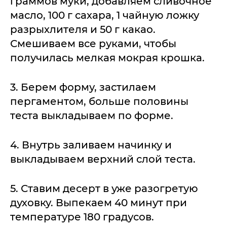
граммов муки, добавляем сливочное
масло, 100 г сахара, 1 чайную ложку
разрыхлителя и 50 г какао.
Смешиваем все руками, чтобы
получилась мелкая мокрая крошка.
3. Берем форму, застилаем
пергаментом, больше половины
теста выкладываем по форме.
4. Внутрь заливаем начинку и
выкладываем верхний слой теста.
5. Ставим десерт в уже разогретую
духовку. Выпекаем 40 минут при
температуре 180 градусов.