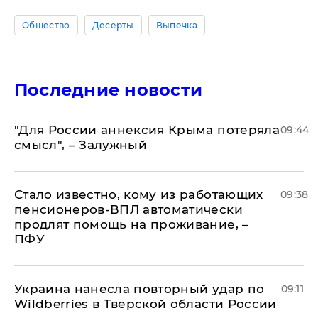
Общество
Десерты
Выпечка
Последние новости
"Для России аннексия Крыма потеряла
09:44
смысл", – Залужный
Стало известно, кому из работающих
09:38
пенсионеров-ВПЛ автоматически
продлят помощь на проживание, –
ПФУ
Украина нанесла повторный удар по
09:11
Wildberries в Тверской области России