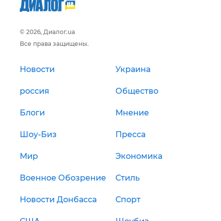
© 2026, Диалог.ua
Все права защищены.
Новости
Украина
россия
Общество
Блоги
Мнение
Шоу-Биз
Пресса
Мир
Экономика
Военное Обозрение
Стиль
Новости Донбасса
Спорт