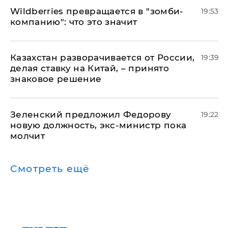
Wildberries превращается в "зомби-
19:53
компанию": что это значит
Казахстан разворачивается от России,
19:39
делая ставку на Китай, – принято
знаковое решение
Зеленский предложил Федорову
19:22
новую должность, экс-министр пока
молчит
Смотреть ещё