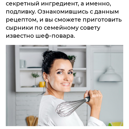
секретный ингредиент, а именно,
подливку. Ознакомившись с данным
рецептом, и вы сможете приготовить
сырники по семейному совету
известно шеф-повара.