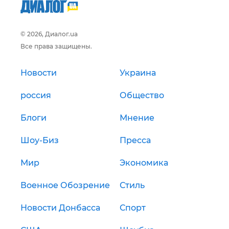
© 2026, Диалог.ua
Все права защищены.
Новости
Украина
россия
Общество
Блоги
Мнение
Шоу-Биз
Пресса
Мир
Экономика
Военное Обозрение
Стиль
Новости Донбасса
Спорт