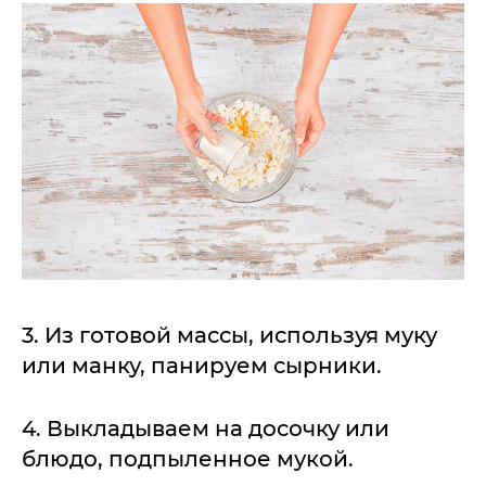
3. Из готовой массы, используя муку
или манку, панируем сырники.
4. Выкладываем на досочку или
блюдо, подпыленное мукой.