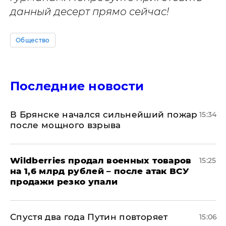
данный десерт прямо сейчас!
Общество
Последние новости
В Брянске начался сильнейший пожар
15:34
после мощного взрыва
​Wildberries продал военных товаров
15:25
на 1,6 млрд рублей – после атак ВСУ
продажи резко упали
Спустя два года Путин повторяет
15:06