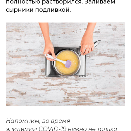
полностью растворился. Заливаем
сырники подливкой.
Напомним, во время
эпидемии COVID-19 нужно не только