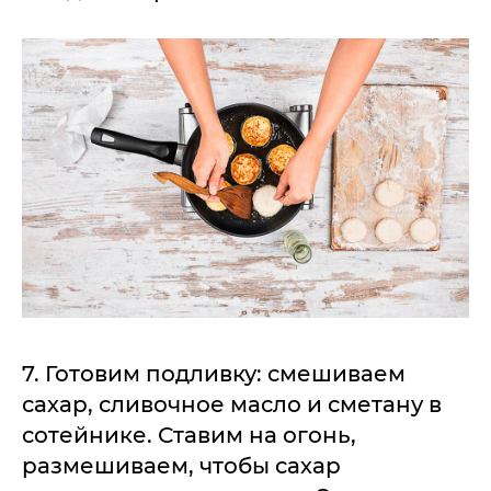
7. Готовим подливку: смешиваем
сахар, сливочное масло и сметану в
сотейнике. Ставим на огонь,
размешиваем, чтобы сахар