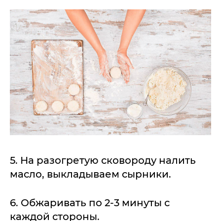
5. На разогретую сковороду налить
масло, выкладываем сырники.
6. Обжаривать по 2-3 минуты с
каждой стороны.