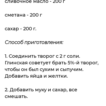
сливочное масло - 200 г
сметана - 200 г
сахар - 200 г.
Способ приготовления:
1. Соединить творог с 2 г соли.
Глинская советует брать 5%-й творог,
чтобы он был сухим и сыпучим.
Добавить яйца и желтки.
2. Добавить муку и сахар, все
смешать.