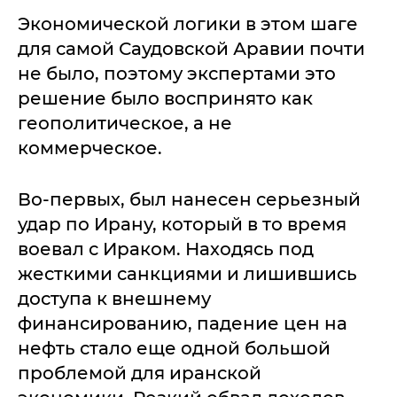
Экономической логики в этом шаге
для самой Саудовской Аравии почти
не было, поэтому экспертами это
решение было воспринято как
геополитическое, а не
коммерческое.
Во-первых, был нанесен серьезный
удар по Ирану, который в то время
воевал с Ираком. Находясь под
жесткими санкциями и лишившись
доступа к внешнему
финансированию, падение цен на
нефть стало еще одной большой
проблемой для иранской