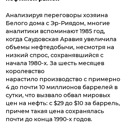
Анализируя переговоры хозяина
Белого дома с Эр-Риядом, многие
аналитики вспоминают 1985 год,
когда Саудовская Аравия увеличила
объемы нефтедобычи, несмотря на
низкий спрос, сохранявшийся с
начала 1980-х. За шесть месяцев
королевство
нарастило производство с примерно
4 до почти 10 миллионов баррелей в
сутки, что вызвало обвал мировых
цен на нефть: с $29 до $10 за баррель,
причем такая цена сохранялась
почти до конца 1990-х годов.