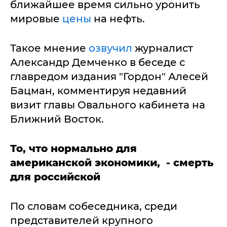
ближайшее время сильно уронить
мировые
цены
на нефть.
Такое мнение
озвучил
журналист
Александр Демченко в беседе с
главредом издания "Гордон" Алесей
Бацман, комментируя недавний
визит главы Овального кабинета на
Ближний Восток.
То, что нормально для
американской экономики, - смерть
для российской
По словам собеседника, среди
представителей крупного