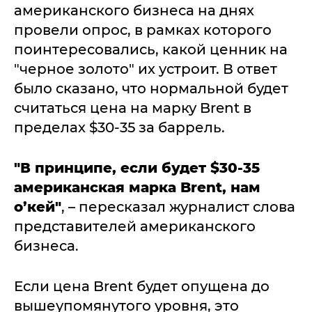
американского бизнеса на днях
провели опрос, в рамках которого
поинтересовались, какой ценник на
"черное золото" их устроит. В ответ
было сказано, что нормальной будет
считаться цена на марку Brent в
пределах $30-35 за баррель.
"В принципе, если будет $30-35
американская марка Brent, нам
о
’кей
"
, – пересказал журналист слова
представителей американского
бизнеса.
Если цена Brent будет опущена до
вышеупомянутого уровня, это