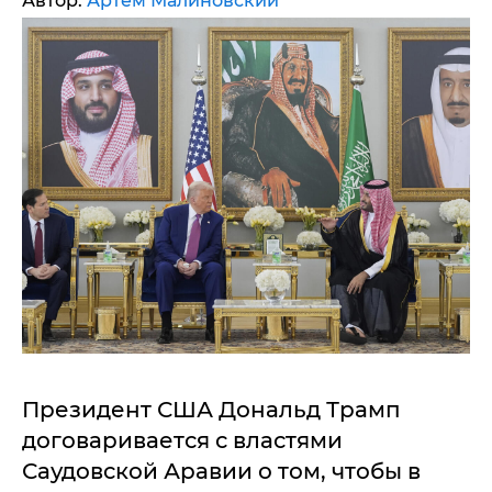
Автор:
Артем Малиновский
Президент США Дональд Трамп
договаривается с властями
Саудовской Аравии о том, чтобы в