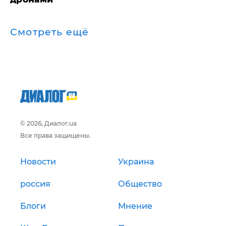
Смотреть ещё
© 2026, Диалог.ua
Все права защищены.
Новости
Украина
россия
Общество
Блоги
Мнение