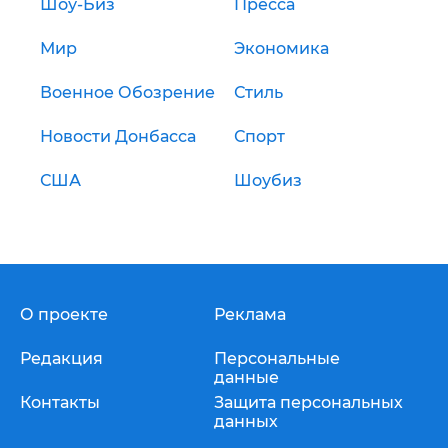
Шоу-Биз
Пресса
Мир
Экономика
Военное Обозрение
Стиль
Новости Донбасса
Спорт
США
Шоубиз
О проекте
Реклама
Редакция
Персональные
данные
Контакты
Защита персональных
данных