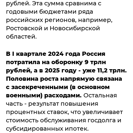
рублей. Эта сумма сравнима с
годовыми бюджетами ряда
российских регионов, например,
Ростовской и Новосибирской
областей.
В I квартале 2024 года Россия
потратила на оборонку 9 трлн
рублей, а в 2025 году - уже 11,2 трлн.
Половина роста напрямую связана
с засекреченными (в основном
военными) расходами.
Остальная
часть - результат повышения
процентных ставок, что увеличивает
стоимость обслуживания госдолга и
субсидированных ипотек.