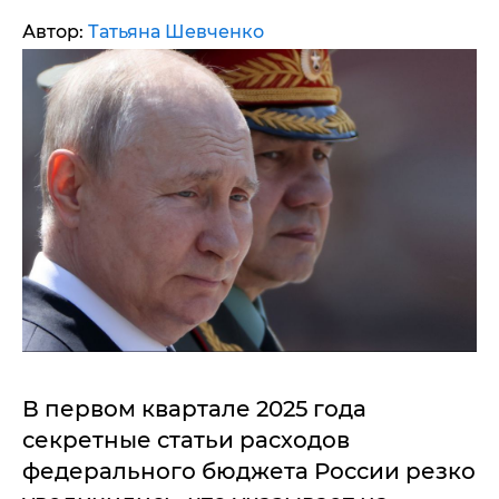
Автор:
Татьяна Шевченко
В первом квартале 2025 года
секретные статьи расходов
федерального бюджета России резко