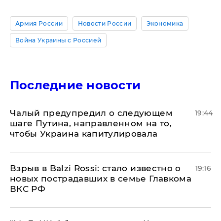
Армия России
Новости России
Экономика
Война Украины с Россией
Последние новости
Чалый предупредил о следующем
19:44
шаге Путина, направленном на то,
чтобы Украина капитулировала
Взрыв в Balzi Rossi: стало известно о
19:16
новых пострадавших в семье Главкома
ВКС РФ