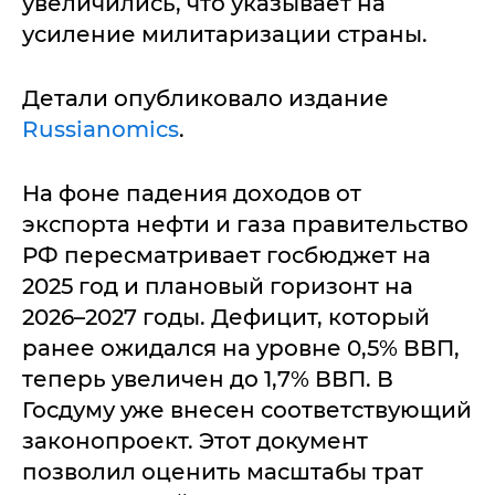
увеличились, что указывает на
усиление милитаризации страны.
Детали опубликовало издание
Russianomics
.
На фоне падения доходов от
экспорта нефти и газа правительство
РФ пересматривает госбюджет на
2025 год и плановый горизонт на
2026–2027 годы. Дефицит, который
ранее ожидался на уровне 0,5% ВВП,
теперь увеличен до 1,7% ВВП. В
Госдуму уже внесен соответствующий
законопроект. Этот документ
позволил оценить масштабы трат