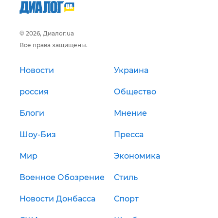
© 2026, Диалог.ua
Все права защищены.
Новости
Украина
россия
Общество
Блоги
Мнение
Шоу-Биз
Пресса
Мир
Экономика
Военное Обозрение
Стиль
Новости Донбасса
Спорт