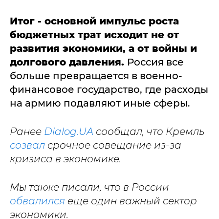
Итог - основной импульс роста
бюджетных трат исходит не от
развития экономики, а от войны и
долгового давления.
Россия все
больше превращается в военно-
финансовое государство, где расходы
на армию подавляют иные сферы.
Ранее
Dialog.UA
сообщал, что Кремль
созвал
срочное совещание из-за
кризиса в экономике.
Мы также писали, что в России
обвалился
еще один важный сектор
экономики.