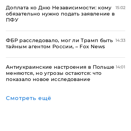
Доплата ко Дню Независимости: кому
15:02
обязательно нужно подать заявление в
ПФУ
ФБР расследовало, мог ли Трамп быть
14:33
тайным агентом России, – Fox News
Антиукраинские настроения в Польше
14:01
меняются, но угрозы остаются: что
показало новое исследование
Смотреть ещё