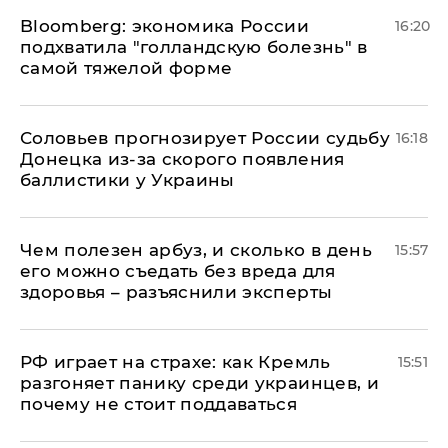
Bloomberg: экономика России
16:20
подхватила "голландскую болезнь" в
самой тяжелой форме
Соловьев прогнозирует России судьбу
16:18
Донецка из-за скорого появления
баллистики у Украины
Чем полезен арбуз, и сколько в день
15:57
его можно съедать без вреда для
здоровья – разъяснили эксперты
РФ играет на страхе: как Кремль
15:51
разгоняет панику среди украинцев, и
почему не стоит поддаваться