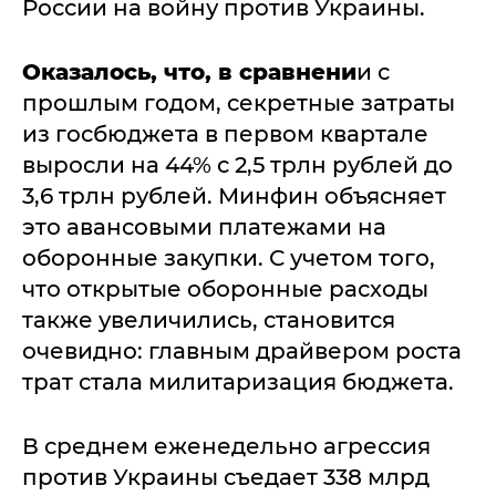
России на войну против Украины.
Оказалось, что, в сравнени
и с
прошлым годом, секретные затраты
из госбюджета в первом квартале
выросли на 44% с 2,5 трлн рублей до
3,6 трлн рублей. Минфин объясняет
это авансовыми платежами на
оборонные закупки. С учетом того,
что открытые оборонные расходы
также увеличились, становится
очевидно: главным драйвером роста
трат стала милитаризация бюджета.
В среднем еженедельно агрессия
против Украины съедает 338 млрд