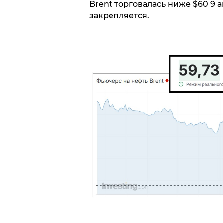
Brent торговалась ниже $60 9 
закрепляется.