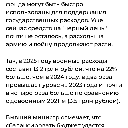
фонда могут быть быстро
использованы для поддержания
государственных расходов. Уже
сейчас средств на "черный день"
почти не осталось, а расходы на
армию и войну продолжают расти.
Так, в 2025 году военные расходы
составят 13,2 трлн рублей, что на 22%
больше, чем в 2024 году, в два раза
превышает уровень 2023 года и почти
в четыре раза больше по сравнению
с довоенным 2021-м (3,5 трлн рублей).
Бывший министр отмечает, что
сбалансировать бюджет удастся