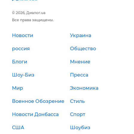
© 2026, Диалог.ua
Все права защищены.
Новости
Украина
россия
Общество
Блоги
Мнение
Шоу-Биз
Пресса
Мир
Экономика
Военное Обозрение
Стиль
Новости Донбасса
Спорт
США
Шоубиз