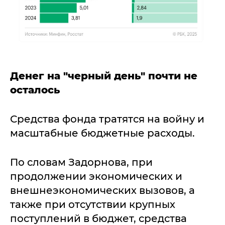
Денег на "черный день" почти не
осталось
Средства фонда тратятся на войну и
масштабные бюджетные расходы.
По словам Задорнова, при
продолжении экономических и
внешнеэкономических вызовов, а
также при отсутствии крупных
поступлений в бюджет, средства