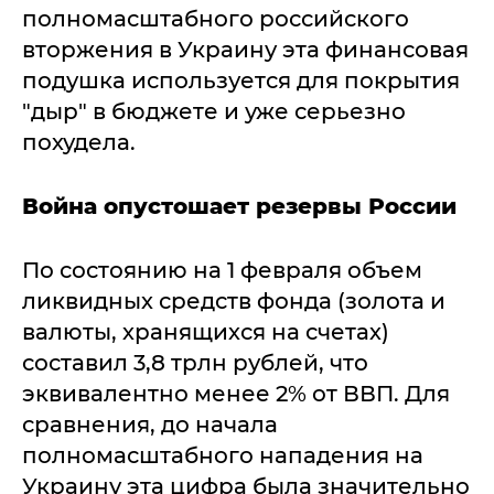
полномасштабного российского
вторжения в Украину эта финансовая
подушка используется для покрытия
"дыр" в бюджете и уже серьезно
похудела.
Война опустошает резервы России
По состоянию на 1 февраля объем
ликвидных средств фонда (золота и
валюты, хранящихся на счетах)
составил 3,8 трлн рублей, что
эквивалентно менее 2% от ВВП. Для
сравнения, до начала
полномасштабного нападения на
Украину эта цифра была значительно