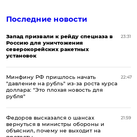
Последние новости
Запад призвали к рейду спецназа в
23:31
Россию для уничтожения
северокорейских ракетных
установок
Минфину РФ пришлось начать
22:47
"давление на рубль" из-за роста курса
доллара: "Это плохая новость для
рубля"
Федоров высказался о шансах
21:59
вернуться в министры обороны и
объяснил, почему не выходит на