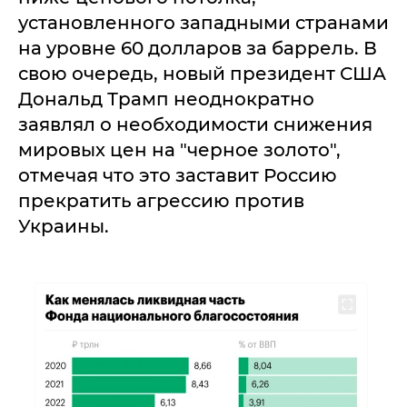
установленного западными странами
на уровне 60 долларов за баррель. В
свою очередь, новый президент США
Дональд Трамп неоднократно
заявлял о необходимости снижения
мировых цен на "черное золото",
отмечая что это заставит Россию
прекратить агрессию против
Украины.