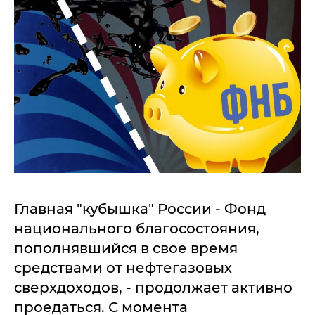
Главная "кубышка" России - Фонд
национального благосостояния,
пополнявшийся в свое время
средствами от нефтегазовых
сверхдоходов, - продолжает активно
проедаться. С момента