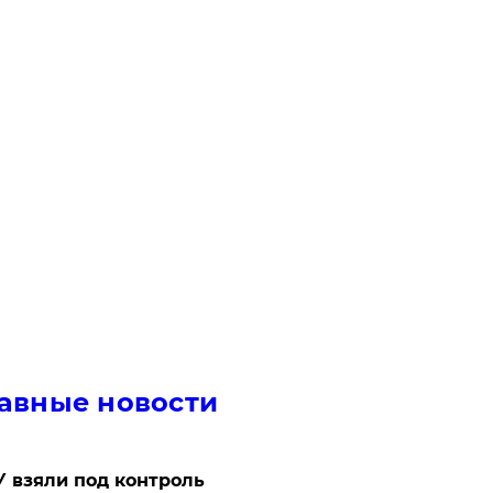
авные новости
 взяли под контроль