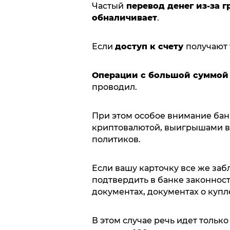
Частый
перевод денег из-за 
обналичивает
.
Если
доступ к счету
получают 
Операции с большой суммой
проводил.
При этом особое внимание бан
криптовалютой, выигрышами в 
политиков.
Если вашу карточку все же заб
подтвердить в банке законност
документах, документах о купл
В этом случае речь идет только