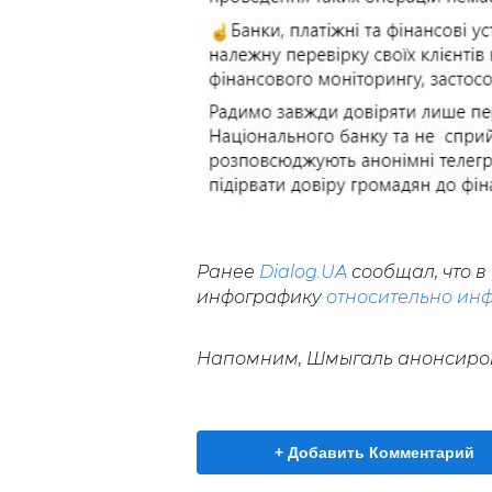
Ранее
Dialog.UA
сообщал, что в
инфографику
относительно ин
Напомним, Шмыгаль анонсиро
+ Добавить Комментарий