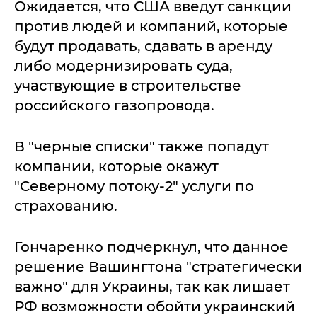
Ожидается, что США введут санкции
против людей и компаний, которые
будут продавать, сдавать в аренду
либо модернизировать суда,
участвующие в строительстве
российского газопровода.
В "черные списки" также попадут
компании, которые окажут
"Северному потоку-2" услуги по
страхованию.
Гончаренко подчеркнул, что данное
решение Вашингтона "стратегически
важно" для Украины, так как лишает
РФ возможности обойти украинский