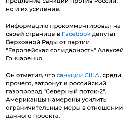
продление санкций против России,
но и их усиление.
Информацию прокомментировал на
своей странице в
Facebook
депутат
Верховной Рады от партии
"Европейская солидарность" Алексей
Гончаренко.
Он отметил, что
санкции США
, среди
прочего, затронут и российский
газопровод "Северный поток-2".
Американцы намерены усилить
ограничительные меры в отношении
данного проекта.