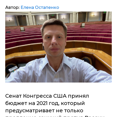
Автор:
Елена Остапенко
Сенат Конгресса США принял
бюджет на 2021 год, который
предусматривает не только