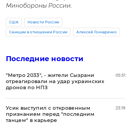
Минобороны России.
США
Новости России
Санкции в отношении России
Алексей Гончаренко
Последние новости
"Метро 2033", - жители Сызрани
05:51
отреагировали на удар украинских
дронов по НПЗ
Усик выступил с откровенным
23:19
признанием перед "последним
танцем" в карьере