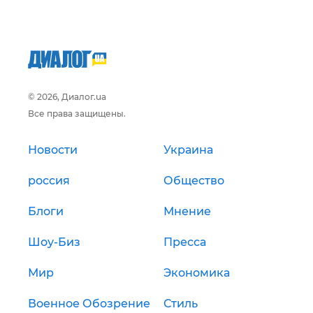
© 2026, Диалог.ua
Все права защищены.
Новости
Украина
россия
Общество
Блоги
Мнение
Шоу-Биз
Пресса
Мир
Экономика
Военное Обозрение
Стиль