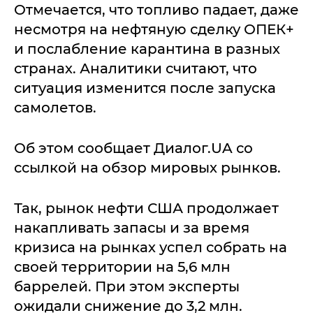
Отмечается, что топливо падает, даже
несмотря на нефтяную сделку ОПЕК+
и послабление карантина в разных
странах. Аналитики считают, что
ситуация изменится после запуска
самолетов.
Об этом сообщает Диалог.UA со
ссылкой на обзор мировых рынков.
Так, рынок нефти США продолжает
накапливать запасы и за время
кризиса на рынках успел собрать на
своей территории на 5,6 млн
баррелей. При этом эксперты
ожидали снижение до 3,2 млн.