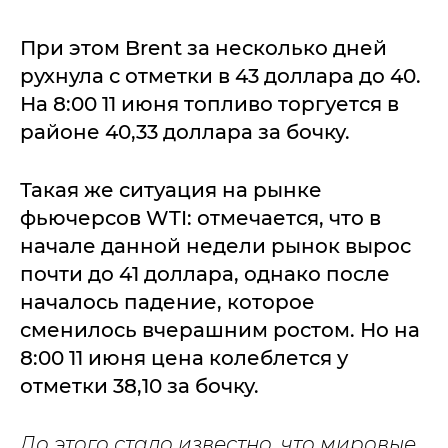
При этом Brent за несколько дней
рухнула с отметки в 43 доллара до 40.
На 8:00 11 июня топливо торгуется в
районе 40,33 доллара за бочку.
Такая же ситуация на рынке
фьючерсов WTI: отмечается, что в
начале данной недели рынок вырос
почти до 41 доллара, однако после
началось падение, которое
сменилось вчерашним ростом. Но на
8:00 11 июня цена колеблется у
отметки 38,10 за бочку.
До этого стало известно, что мировые