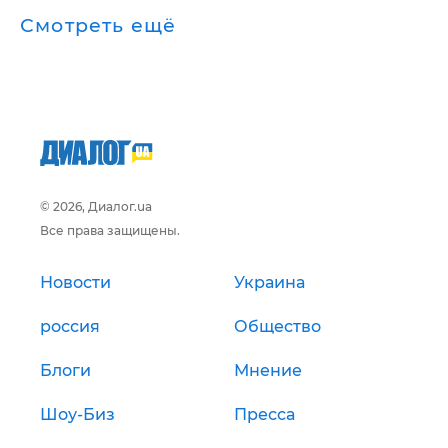
Смотреть ещё
© 2026, Диалог.ua
Все права защищены.
Новости
Украина
россия
Общество
Блоги
Мнение
Шоу-Биз
Пресса