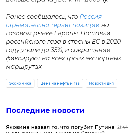
Ранее сообщалось, что
Россия
стремительно теряет позиции
на
газовом рынке Европы. Поставки
российского газа в страны ЕС в 2020
году упали до 35%, и сокращение
фиксируют на всех троих экспортных
маршрутах.
Экономика
Цена на нефть и газ
Новости дня
Последние новости
Яковина назвал то, что погубит Путина
21:44