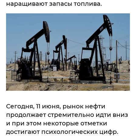
наращивают запасы топлива.
Сегодня, 11 июня, рынок нефти
продолжает стремительно идти вниз
и при этом некоторые отметки
достигают психологических цифр.