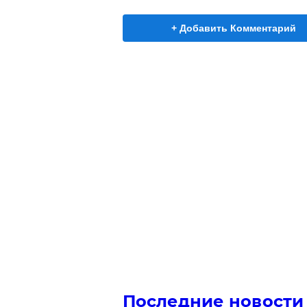
+ Добавить Комментарий
Последние новости