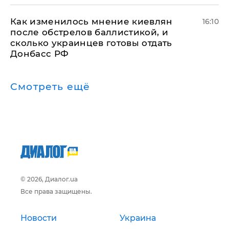
Как изменилось мнение киевлян
16:10
после обстрелов баллистикой, и
сколько украинцев готовы отдать
Донбасс РФ
Смотреть ещё
© 2026, Диалог.ua
Все права защищены.
Новости
Украина