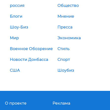
россия
Общество
Блоги
Мнение
Шоу-Биз
Пресса
Мир
Экономика
Военное Обозрение
Стиль
Новости Донбасса
Спорт
США
Шоубиз
О проекте
Реклама