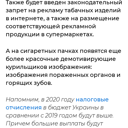
Также будет введен законодательный
запрет на рекламу табачных изделий
в интернете, а также на размещение
соответствующей рекламной
продукции в супермаркетах.
А на сигаретных пачках появятся еще
более красочные демотивирующие
курильщиков изображения:
изображения пораженных органов и
горящих зубов.
Напомним, в 2020 году
налоговые
отчисления
в бюджет Украины в
сравнении с 2019 годом будут выше.
Причем большие выплаты будут