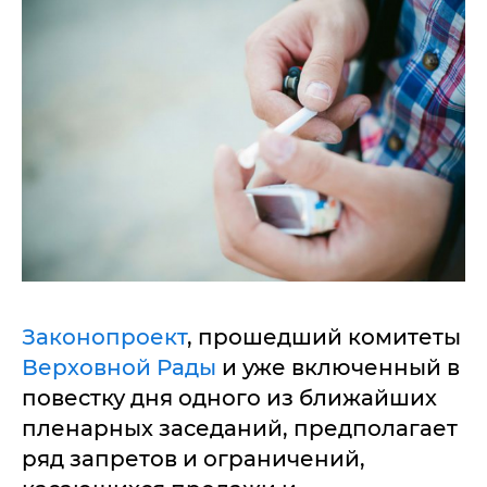
Законопроект
, прошедший комитеты
Верховной Рады
и уже включенный в
повестку дня одного из ближайших
пленарных заседаний, предполагает
ряд запретов и ограничений,