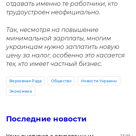
отдавать именно те работники, кто
трудоустроен неофициально.
Так, несмотря на повышение
минимальной зарплаты, многим
украинцам нужно заплатить новую
цену за налог, особенно это касается
тех, кто имеет частный бизнес.
Верховная Рада
Общество
Новости Украины
Экономика
Последние новости
Усик выступил с откровенным
23:19