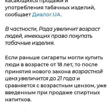
касающихся продажи и
употребления табачных изделий,
сообщает
Диалог.UA.
В частности, Рада увеличит возраст
людей, имеющих право покупать
табачные изделия.
Если раньше сигареты могли купить
люди в возрасте от 18 лет, то после
принятия нового закона
возрастной
ценз увеличится до 21 года
и
сравняется с возрастным цензом, уже
введенным при продаже спиртных
напитков.