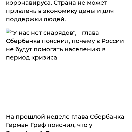
коронавируса. Страна не может
привлечь в экономику деньги для
поддержки людей.
На прошлой неделе глава Сбербанка
Герман Греф пояснил, что у