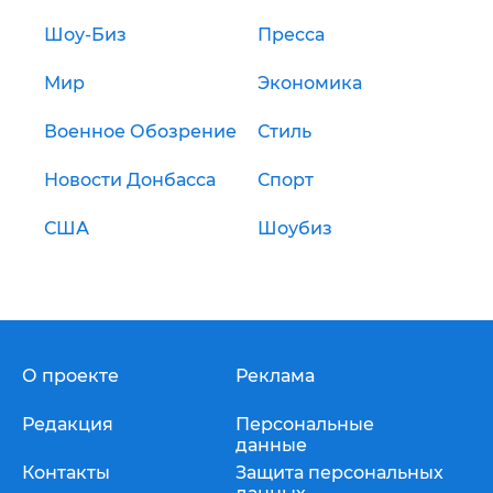
Шоу-Биз
Пресса
Мир
Экономика
Военное Обозрение
Стиль
Новости Донбасса
Спорт
США
Шоубиз
О проекте
Реклама
Редакция
Персональные
данные
Контакты
Защита персональных