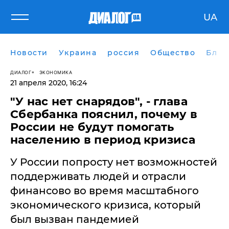
UA
Новости
Украина
россия
Общество
Блог
ДИАЛОГ
ЭКОНОМИКА
21 апреля 2020, 16:24
"У нас нет снарядов", - глава
Сбербанка пояснил, почему в
России не будут помогать
населению в период кризиса
У России попросту нет возможностей
поддерживать людей и отрасли
финансово во время масштабного
экономического кризиса, который
был вызван пандемией