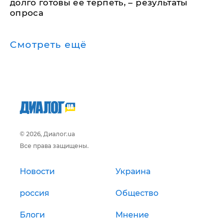
долго готовы ее терпеть, – результаты
опроса
Смотреть ещё
© 2026, Диалог.ua
Все права защищены.
Новости
Украина
россия
Общество
Блоги
Мнение