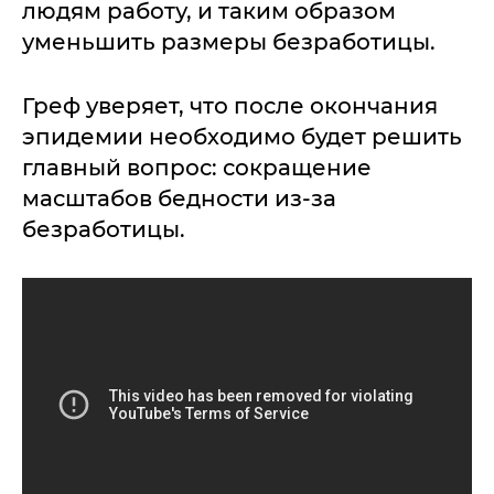
людям работу, и таким образом
уменьшить размеры безработицы.
Греф уверяет, что после окончания
эпидемии необходимо будет решить
главный вопрос: сокращение
масштабов бедности из-за
безработицы.