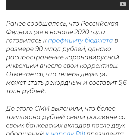
Ранее сообщалось, что Российская
Федерация в начале 2020 года
готовилась к
профициту бюджета
в
размере 90 млрд рублей, однако
распространение коронавирусной
инфекции внесло свои коррективы.
Отмечается, что теперь дефицит
может стать рекордным и составит 5,6
трлн рублей.
До этого СМИ выяснили, что более
триллиона рублей сняли россияне со
своих банковских вкладов после двух
обращений
к народу РФ
президента