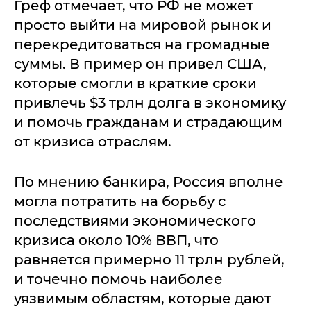
Греф отмечает, что РФ не может
просто выйти на мировой рынок и
перекредитоваться на громадные
суммы. В пример он привел США,
которые смогли в краткие сроки
привлечь $3 трлн долга в экономику
и помочь гражданам и страдающим
от кризиса отраслям.
По мнению банкира, Россия вполне
могла потратить на борьбу с
последствиями экономического
кризиса около 10% ВВП, что
равняется примерно 11 трлн рублей,
и точечно помочь наиболее
уязвимым областям, которые дают