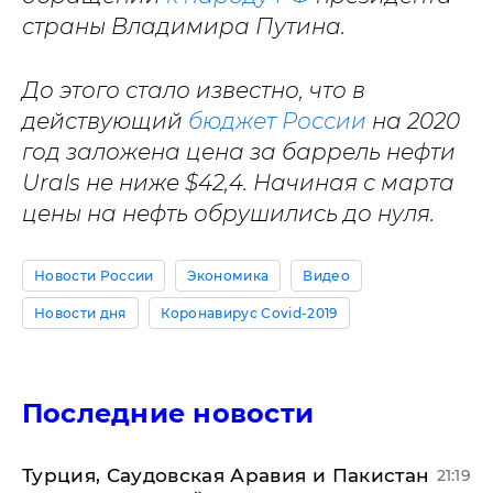
страны Владимира Путина.
До этого стало известно, что в
действующий
бюджет России
на 2020
год заложена цена за баррель нефти
Urals не ниже $42,4. Начиная с марта
цены на нефть обрушились до нуля.
Новости России
Экономика
Видео
Новости дня
Коронавирус Covid-2019
Последние новости
Турция, Саудовская Аравия и Пакистан
21:19