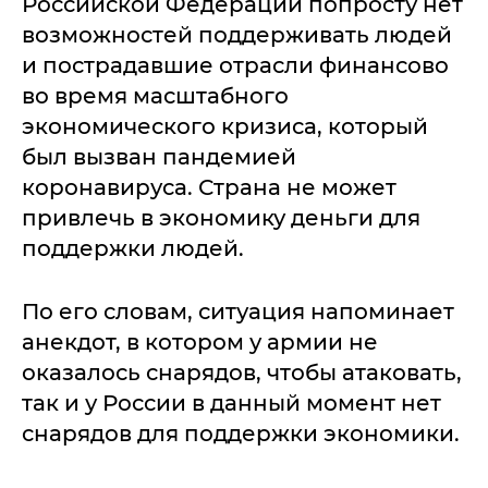
Российской Федерации попросту нет
возможностей поддерживать людей
и пострадавшие отрасли финансово
во время масштабного
экономического кризиса, который
был вызван пандемией
коронавируса. Страна не может
привлечь в экономику деньги для
поддержки людей.
По его словам, ситуация напоминает
анекдот, в котором у армии не
оказалось снарядов, чтобы атаковать,
так и у России в данный момент нет
снарядов для поддержки экономики.