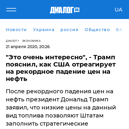
UA
Новости
Украина
россия
Общество
Блог
ДИАЛОГ
ЭКОНОМИКА
21 апреля 2020, 20:26
"Это очень интересно", - Трамп
пояснил, как США отреагирует
на рекордное падение цен на
нефть
После рекордного падения цен на
нефть президент Дональд Трамп
заявил, что низкие цены на данный
вид топлива позволяют Штатам
заполнить стратегические