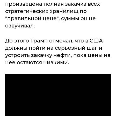
произведена полная закачка всех
стратегических хранилищ по
"правильной цене", суммы он не
озвучивал.
До этого Трамп отмечал, что в США
должны пойти на серьезный шаг и
устроить закачку нефти, пока цены на
нее остаются низкими.