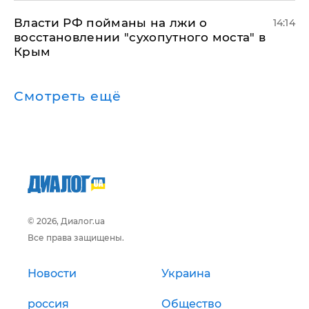
Власти РФ пойманы на лжи о
14:14
восстановлении "сухопутного моста" в
Крым
Смотреть ещё
© 2026, Диалог.ua
Все права защищены.
Новости
Украина
россия
Общество