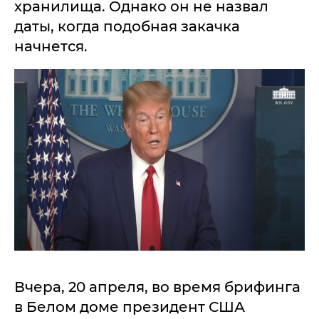
хранилища. Однако он не назвал
даты, когда подобная закачка
начнется.
Вчера, 20 апреля, во время брифинга
в Белом доме президент США