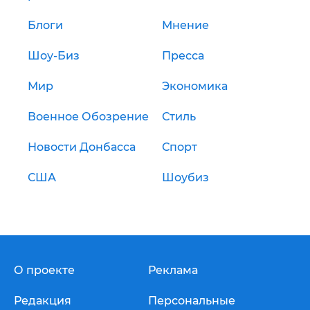
Блоги
Мнение
Шоу-Биз
Пресса
Мир
Экономика
Военное Обозрение
Стиль
Новости Донбасса
Спорт
США
Шоубиз
О проекте
Реклама
Редакция
Персональные