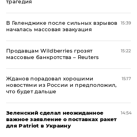
трагедия
В Геленджике после сильных взрывов
15:39
началась массовая эвакуация
Продавцам Wildberries грозят
15:22
массовые банкротства – Reuters
Жданов порадовал хорошими
15:17
новостями из России и предположил,
что будет дальше
Зеленский сделал неожиданное
14:54
важное заявление о поставках ракет
для Patriot в Украину