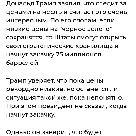
Дональд Трамп заявил, что следит за
ценами на нефть и считает это очень
интересным. По его словам, если
низкие цены на "черное золото"
сохранятся, то Штаты смогут открыть
свои стратегические хранилища и
начнут закачку 75 миллионов
баррелей.
Трамп уверяет, что пока цены
рекордно низкие, но останется ли
ситуация такой же, пока непонятно.
При этом президент не сказал, когда
начнут закачку.
Однако он заверил, что будет