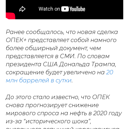
Ранее сообщалось, что новая сделка
ОПЕК+ представляет собой намного
более обширный документ, чем
представляется в СМИ. По словам
президента США Дональда Трампа,
сокращение будет увеличено на
20
млн баррелей в сутки
.
До этого стало известно, что ОПЕК
снова прогнозирует снижение
мирового спроса на нефть в 2020 году
из-за “исторического шока”,