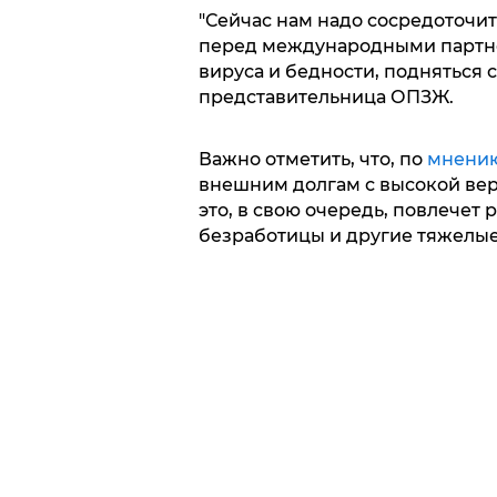
"Сейчас нам надо сосредоточит
перед международными партнер
вируса и бедности, подняться с
представительница ОПЗЖ.
Важно отметить, что, по
мнени
внешним долгам с высокой вер
это, в свою очередь, повлечет
безработицы и другие тяжелые