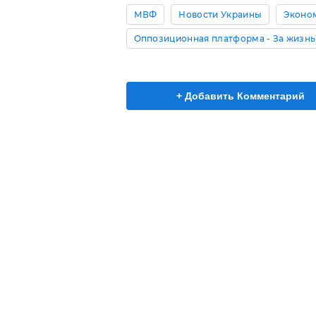
МВФ
Новости Украины
Эконо
Оппозиционная платформа - За жизнь
+ Добавить Комментарий