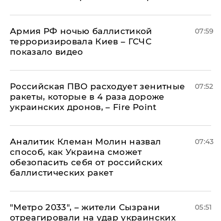
Армия РФ ночью баллистикой
07:59
терроризировала Киев – ГСЧС
показало видео
Российская ПВО расходует зенитные
07:52
ракеты, которые в 4 раза дороже
украинских дронов, – Fire Point
Аналитик Клеман Молин назвал
07:43
способ, как Украина сможет
обезопасить себя от российских
баллистических ракет
"Метро 2033", – жители Сызрани
05:51
отреагировали на удар украинских