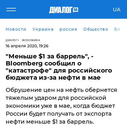
UA
Новости
Украина
россия
Общество
Блог
ДИАЛОГ
ЭКОНОМИКА
16 апреля 2020, 19:26
"Меньше $1 за баррель", -
Bloomberg сообщил о
"катастрофе" для российского
бюджета из-за нефти в мае
​Обрушение цен на нефть обернется
тяжелым ударом для российской
экономики уже в мае, когда бюджет
России будет получать от экспорта
нефти меньше $1 за баррель.