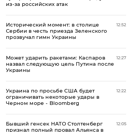
из-за российских атак
Исторический момент: в столице
12:52
Сербии в честь приезда Зеленского
прозвучал гимн Украины
Может ударить ракетами: Каспаров
12:27
назвал следующую цель Путина после
Украины
Украина по просьбе США будет
12:22
ограничивать некоторые удары в
Черном море - Bloomberg
Бывший генсек НАТО Столтенберг
12:05
признал полный провал Альянса в