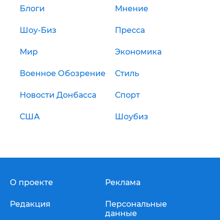
Блоги
Мнение
Шоу-Биз
Пресса
Мир
Экономика
Военное Обозрение
Стиль
Новости Донбасса
Спорт
США
Шоубиз
О проекте
Реклама
Редакция
Персональные
данные