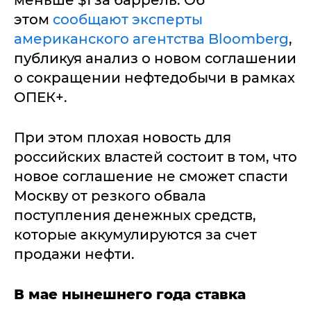
меньше $1 за баррель. Об
этом
сообщают эксперты
американского агентства Bloomberg
,
публикуя анализ о новом соглашении
о сокращении нефтедобычи в рамках
ОПЕК+.
При этом плохая новость для
российских властей состоит в том, что
новое соглашение не сможет спасти
Москву от резкого обвала
поступления денежных средств,
которые аккумулируются за счет
продажи нефти.
В мае нынешнего года ставка