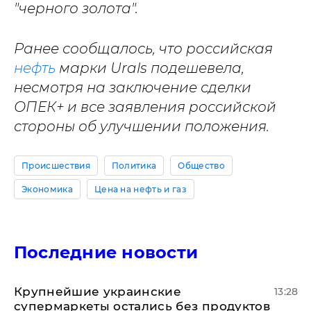
"черного золота".
Ранее сообщалось, что российская
нефть
марки Urals подешевела,
несмотря на заключение сделки
ОПЕК+ и все заявления российской
стороны об улучшении положения.
Происшествия
Политика
Общество
Экономика
Цена на нефть и газ
Последние новости
Крупнейшие украинские
13:28
супермаркеты остались без продуктов