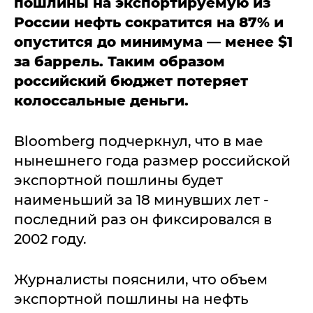
пошлины на экспортируемую из
России нефть сократится на 87% и
опустится до минимума — менее $1
за баррель. Таким образом
российский бюджет потеряет
колоссальные деньги.
Bloomberg подчеркнул, что в мае
нынешнего года размер российской
экспортной пошлины будет
наименьший за 18 минувших лет -
последний раз он фиксировался в
2002 году.
Журналисты пояснили, что объем
экспортной пошлины на нефть