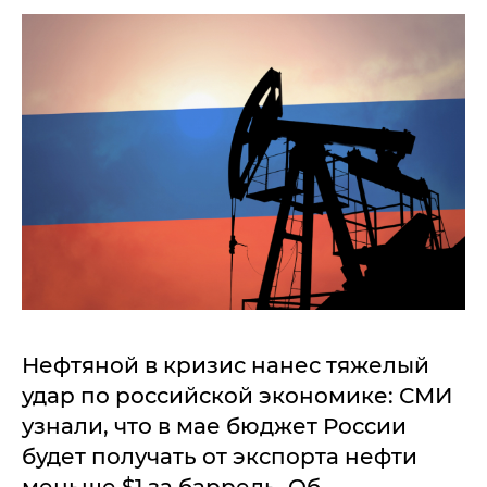
Нефтяной в кризис нанес тяжелый
удар по российской экономике: СМИ
узнали, что в мае бюджет России
будет получать от экспорта нефти