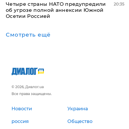
Четыре страны НАТО предупредили
20:35
об угрозе полной аннексии Южной
Осетии Россией
Смотреть ещё
© 2026, Диалог.ua
Все права защищены.
Новости
Украина
россия
Общество