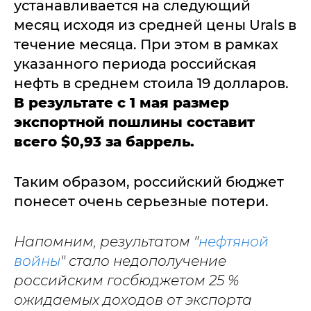
устанавливается на следующий
месяц исходя из средней цены Urals в
течение месяца. При этом в рамках
указанного периода российская
нефть в среднем стоила 19 долларов.
В результате с 1 мая размер
экспортной пошлины составит
всего $0,93 за баррель.
Таким образом, российский бюджет
понесет очень серьезные потери.
Напомним, результатом "
нефтяной
войны
" стало недополучение
российским госбюджетом 25 %
ожидаемых доходов от экспорта