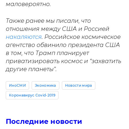
маловероятно.
Также ранее мы писали, что
отношения между США и Россией
накаляются
. Российское космическое
агентство обвинило президента США
в том, что Трамп планирует
приватизировать космос и “захватить
другие планеты”.
ИноСМИ
Экономика
Новости мира
Коронавирус Covid-2019
Последние новости