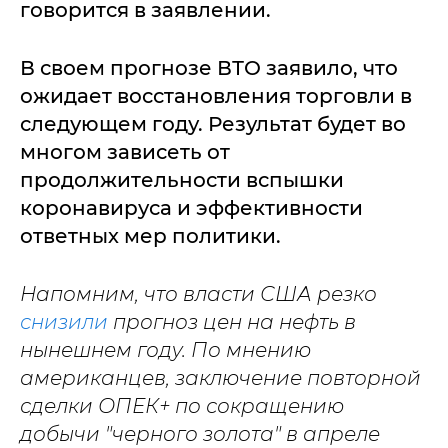
говорится в заявлении.
В своем прогнозе ВТО заявило, что
ожидает восстановления торговли в
следующем году. Результат будет во
многом зависеть от
продолжительности вспышки
коронавируса и эффективности
ответных мер политики.
Напомним, что власти США резко
снизили
прогноз цен на нефть в
нынешнем году. По мнению
американцев, заключение повторной
сделки ОПЕК+ по сокращению
добычи "черного золота" в апреле