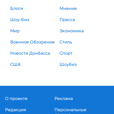
Блоги
Мнение
Шоу-Биз
Пресса
Мир
Экономика
Военное Обозрение
Стиль
Новости Донбасса
Спорт
США
Шоубиз
О проекте
Реклама
Редакция
Персональные