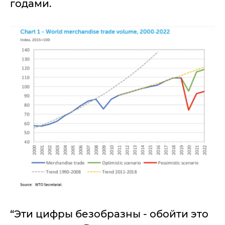
годами.
“Эти цифры безобразны - обойти это