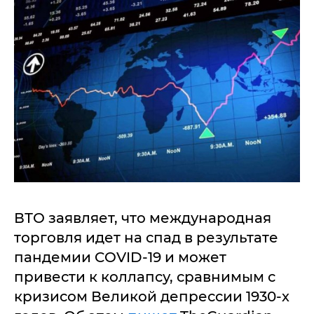
ВТО заявляет, что международная
торговля идет на спад в результате
пандемии COVID-19 и может
привести к коллапсу, сравнимым с
кризисом Великой депрессии 1930-х