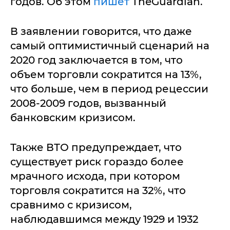
годов. Об этом
пишет
TheGuardian.
В заявлении говорится, что даже
самый оптимистичный сценарий на
2020 год заключается в том, что
объем торговли сократится на 13%,
что больше, чем в период рецессии
2008-2009 годов, вызванный
банковским кризисом.
Также ВТО предупреждает, что
существует риск гораздо более
мрачного исхода, при котором
торговля сократится на 32%, что
сравнимо с кризисом,
наблюдавшимся между 1929 и 1932