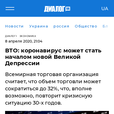
UA
Новости
Украина
россия
Общество
Блог
ДИАЛОГ
ЭКОНОМИКА
8 апреля 2020, 21:04
ВТО: коронавирус может стать
началом новой Великой
Депрессии
Всемирная торговая организация
считает, что объем торговли может
сократиться до 32%, что, вполне
возможно, повторит кризисную
ситуацию 30-х годов.