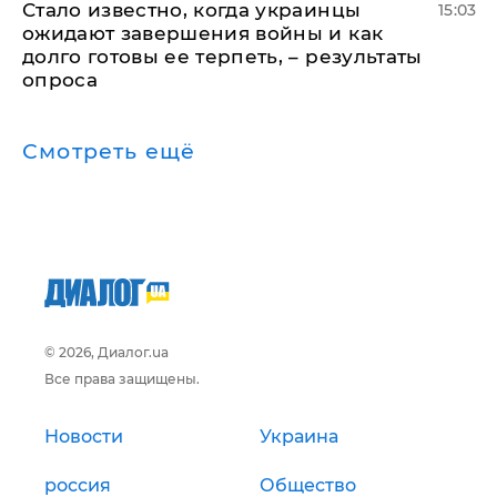
Стало известно, когда украинцы
15:03
ожидают завершения войны и как
долго готовы ее терпеть, – результаты
опроса
Смотреть ещё
© 2026, Диалог.ua
Все права защищены.
Новости
Украина
россия
Общество