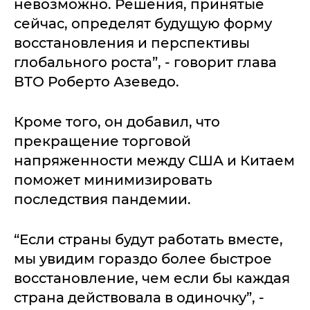
невозможно. Решения, принятые
сейчас, определят будущую форму
восстановления и перспективы
глобального роста”, - говорит глава
ВТО Роберто Азеведо.
Кроме того, он добавил, что
прекращение торговой
напряженности между США и Китаем
поможет минимизировать
последствия пандемии.
“Если страны будут работать вместе,
мы увидим гораздо более быстрое
восстановление, чем если бы каждая
страна действовала в одиночку”, -