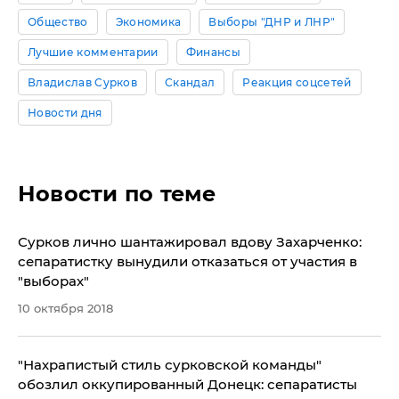
Общество
Экономика
Выборы "ДНР и ЛНР"
Лучшие комментарии
Финансы
Владислав Сурков
Скандал
Реакция соцсетей
Новости дня
Новости по теме
Сурков лично шантажировал вдову Захарченко:
сепаратистку вынудили отказаться от участия в
"выборах"
10 октября 2018
​"Нахрапистый стиль сурковской команды"
обозлил оккупированный Донецк: сепаратисты