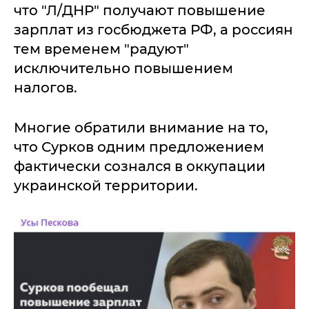
что "Л/ДНР" получают повышение
зарплат из госбюджета РФ, а россиян
тем временем "радуют"
исключительно повышением
налогов.
Многие обратили внимание на то,
что Сурков одним предложением
фактически сознался в оккупации
украинской территории.