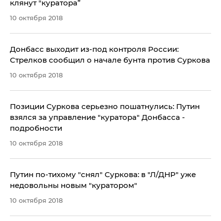
клянут "куратора”
10 октября 2018
Донбасс выходит из-под контроля России:
Стрелков сообщил о начале бунта против Суркова
10 октября 2018
Позиции Суркова серьезно пошатнулись: Путин
взялся за управление "куратора" Донбасса -
подробности
10 октября 2018
​Путин по-тихому "снял" Суркова: в "Л/ДНР" уже
недовольны новым "куратором"
10 октября 2018