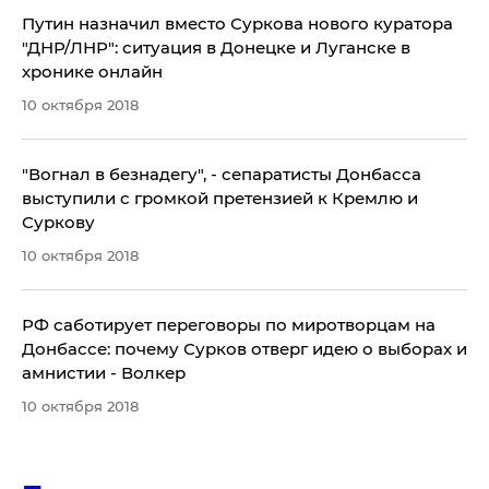
Путин назначил вместо Суркова нового куратора
"ДНР/ЛНР": ситуация в Донецке и Луганске в
хронике онлайн
10 октября 2018
​"Вогнал в безнадегу", - сепаратисты Донбасса
выступили с громкой претензией к Кремлю и
Суркову
10 октября 2018
РФ саботирует переговоры по миротворцам на
Донбассе: почему Сурков отверг идею о выборах и
амнистии - Волкер
10 октября 2018