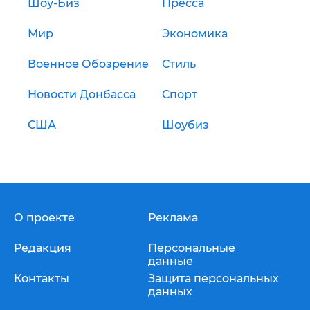
Шоу-Биз
Пресса
Мир
Экономика
Военное Обозрение
Стиль
Новости Донбасса
Спорт
США
Шоубиз
О проекте
Реклама
Редакция
Персональные
данные
Контакты
Защита персональных
данных