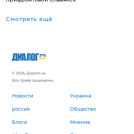
Смотреть ещё
© 2026, Диалог.ua
Все права защищены.
Новости
Украина
россия
Общество
Блоги
Мнение