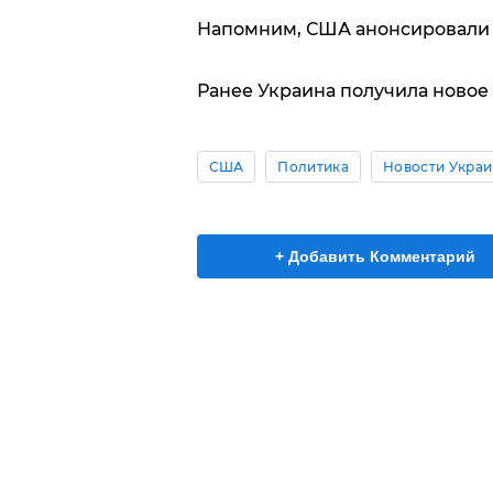
Напомним, США анонсировали
Ранее Украина получила новое
США
Политика
Новости Укра
+ Добавить Комментарий