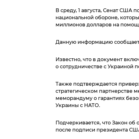
В среду, 1 августа, Сенат США 
национальной обороне, котор
миллионов долларов на помощь 
Данную информацию сообщает 
Известно, что в документ вкл
о сотрудничестве с Украиной 
Также подтверждается привер
стратегическом партнерстве 
меморандуму о гарантиях безо
Украины с НАТО.
Подчеркивается, что Закон об
после подписи президента СШ