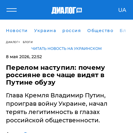
UA
Новости
Украина
россия
Общество
Блог
ДИАЛОГ
БЛОГИ
ЧИТАТЬ НОВОСТЬ НА УКРАИНСКОМ
8 мая 2026, 22:52
​Перелом наступил: почему
россияне все чаще видят в
Путине обузу
Глава Кремля Владимир Путин,
проиграв войну Украине, начал
терять легитимность в глазах
российской общественности.