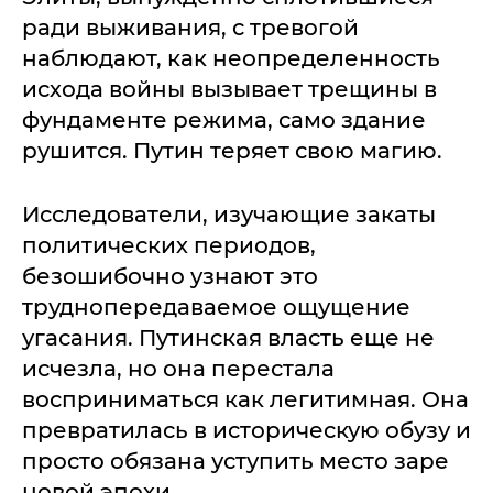
ради выживания, с тревогой
наблюдают, как неопределенность
исхода войны вызывает трещины в
фундаменте режима, само здание
рушится. Путин теряет свою магию.
Исследователи, изучающие закаты
политических периодов,
безошибочно узнают это
труднопередаваемое ощущение
угасания. Путинская власть еще не
исчезла, но она перестала
восприниматься как легитимная. Она
превратилась в историческую обузу и
просто обязана уступить место заре
новой эпохи.