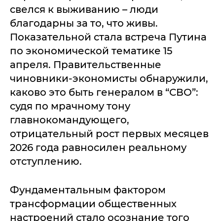
свелся к выживанию – люди
благодарны за то, что живы.
Показательной стала встреча Путина
по экономической тематике 15
апреля. Правительственные
чиновники-экономисты обнаружили,
каково это быть генералом в “СВО”:
судя по мрачному тону
главнокомандующего,
отрицательный рост первых месяцев
2026 года равносилен реальному
отступлению.
Фундаментальным фактором
трансформации общественных
настроений стало осознание того