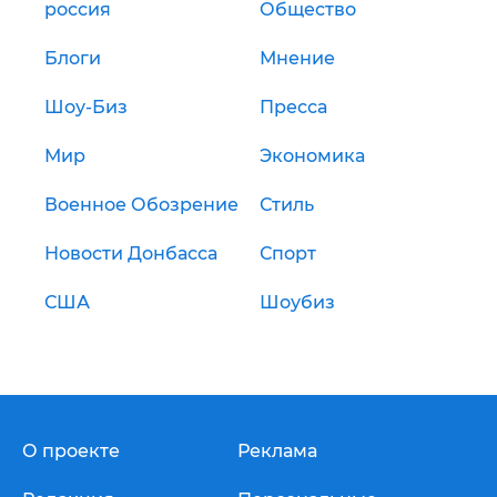
россия
Общество
Блоги
Мнение
Шоу-Биз
Пресса
Мир
Экономика
Военное Обозрение
Стиль
Новости Донбасса
Спорт
США
Шоубиз
О проекте
Реклама