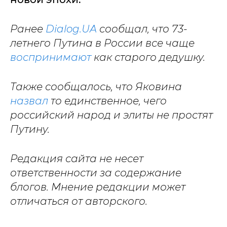
Ранее
Dialog.UA
сообщал, что 73-
летнего Путина в России все чаще
воспринимают
как старого дедушку.
Также сообщалось, что Яковина
назвал
то единственное, чего
российский народ и элиты не простят
Путину.
Редакция сайта не несет
ответственности за содержание
блогов. Мнение редакции может
отличаться от авторского.