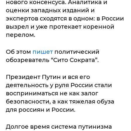
нового консенсуса. Аналитика и
оценки западных изданий и
экспертов сходятся в одном: в России
вызрел и уже протекает коренной
перелом.
Об этом
пишет
политический
обозреватель “Сито Сократа”.
Президент Путин и вся его
деятельность у руля России стали
восприниматься не как залог
безопасности, а как тяжелая обуза
для россиян и России.
Долгое время система путинизма