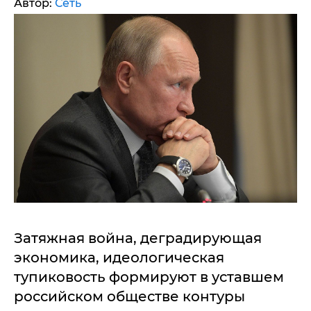
Автор:
Сеть
Затяжная война, деградирующая
экономика, идеологическая
тупиковость формируют в уставшем
российском обществе контуры