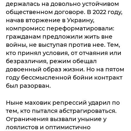
держалась на довольно устойчивом
общественном договоре. В 2022 году,
начав вторжение в Украину,
компромисс переформатировали:
гражданам предложили жить вне
войны, не выступая против нее. Тем,
кто принял условия, от отчаяния или
безразличия, режим обещал
довоенный образ жизни. Но на пятом
году бессмысленной бойни контракт
был разорван.
Ныне маховик репрессий ударил по
тем, кто пытался абстрагироваться.
Ограничения вызвали уныние у
лоялистов и оптимистично