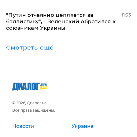
"Путин отчаянно цепляется за
11:33
баллистику", - Зеленский обратился к
союзникам Украины
Смотреть ещё
© 2026, Диалог.ua
Все права защищены.
Новости
Украина