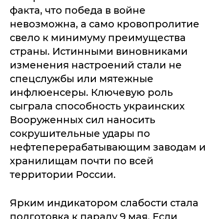
факта, что победа в войне
невозможна, а само кровопролитие
свело к минимуму преимущества
страны. Истинными виновниками
изменения настроений стали не
спецслужбы или мятежные
инфлюенсеры. Ключевую роль
сыграла способность украинских
Вооруженных сил наносить
сокрушительные удары по
нефтеперерабатывающим заводам и
хранилищам почти по всей
территории России.
Ярким индикатором слабости стала
подготовка к параду 9 мая. Если