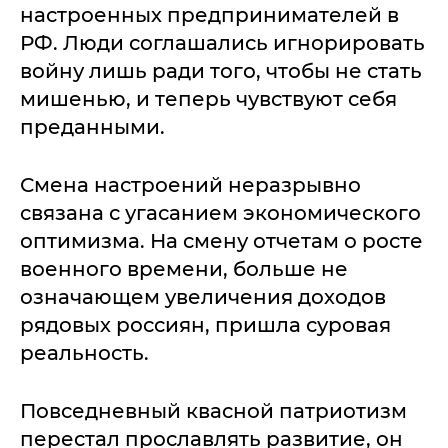
настроенных предпринимателей в
РФ. Люди соглашались игнорировать
войну лишь ради того, чтобы не стать
мишенью, и теперь чувствуют себя
преданными.
Смена настроений неразрывно
связана с угасанием экономического
оптимизма. На смену отчетам о росте
военного времени, больше не
означающем увеличения доходов
рядовых россиян, пришла суровая
реальность.
Повседневный квасной патриотизм
перестал прославлять развитие, он